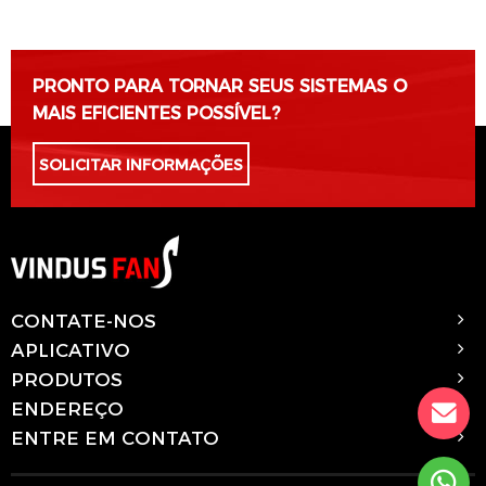
PRONTO PARA TORNAR SEUS SISTEMAS O
MAIS EFICIENTES POSSÍVEL?
SOLICITAR INFORMAÇÕES
CONTATE-NOS
APLICATIVO
PRODUTOS
ENDEREÇO
ENTRE EM CONTATO