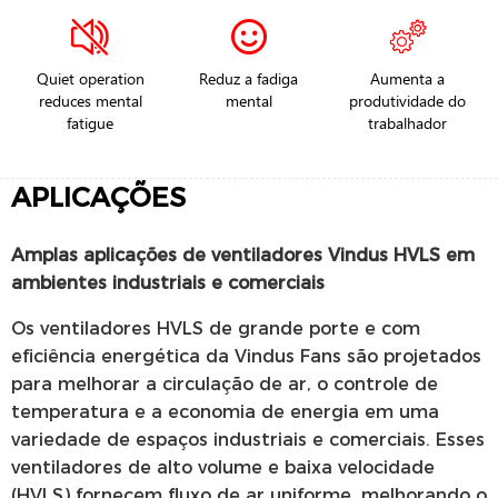
Quiet operation
Reduz a fadiga
Aumenta a
reduces mental
mental
produtividade do
fatigue
trabalhador
APLICAÇÕES
Amplas aplicações de ventiladores Vindus HVLS em
ambientes industriais e comerciais
Os ventiladores HVLS de grande porte e com
eficiência energética da Vindus Fans são projetados
para melhorar a circulação de ar, o controle de
temperatura e a economia de energia em uma
variedade de espaços industriais e comerciais. Esses
ventiladores de alto volume e baixa velocidade
(HVLS) fornecem fluxo de ar uniforme, melhorando o