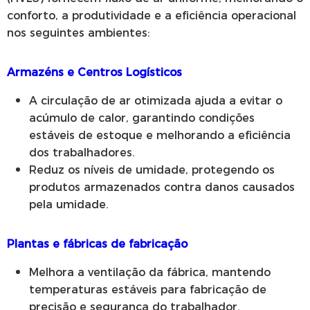
conforto, a produtividade e a eficiência operacional
nos seguintes ambientes:
Armazéns e Centros Logísticos
A circulação de ar otimizada ajuda a evitar o
acúmulo de calor, garantindo condições
estáveis de estoque e melhorando a eficiência
dos trabalhadores.
Reduz os níveis de umidade, protegendo os
produtos armazenados contra danos causados
pela umidade.
Plantas e fábricas de fabricação
Melhora a ventilação da fábrica, mantendo
temperaturas estáveis para fabricação de
precisão e segurança do trabalhador.