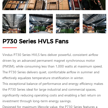
P730 Series HVLS Fans
Vindus P730 Series HVLS fans deliver powerful, consistent airflow
driven by an advanced permanent magnet synchronous motor
(PMSM), while consuming less than 1,000 watts at maximum speed.
The P730 Series delivers quiet, comfortable airflow in summer and
effectively equalizes temperature stratification in winter.
This exceptional balance of performance and energy efficiency makes
the P730 Series ideal for large industrial and commercial spaces,
significantly reducing operating costs and enabling a fast return on
investment through long-term energy savings.
Designed for maximum lifecycle value, the P730 Series features a