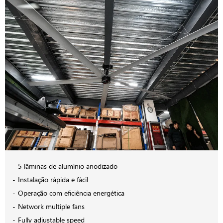
5 lâminas de alumínio anodizado
Instalação rápida e fácil
Operação com eficiência energética
Network multiple fans
Fully adjustable speed