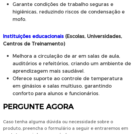
Garante condições de trabalho seguras e
higiênicas, reduzindo riscos de condensação e
mofo.
Instituições educacionais
(Escolas, Universidades,
Centros de Treinamento)
Melhora a circulação de ar em salas de aula,
auditórios e refeitórios, criando um ambiente de
aprendizagem mais saudável.
Oferece suporte ao controle de temperatura
em ginásios e salas multiuso, garantindo
conforto para alunos e funcionários.
PERGUNTE AGORA
Caso tenha alguma dúvida ou necessidade sobre o
produto, preencha o formulário a seguir e entraremos em