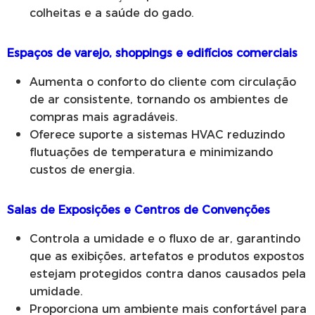
colheitas e a saúde do gado.
Espaços de varejo, shoppings e edifícios comerciais
Aumenta o conforto do cliente com circulação
de ar consistente, tornando os ambientes de
compras mais agradáveis.
Oferece suporte a sistemas HVAC reduzindo
flutuações de temperatura e minimizando
custos de energia.
Salas de Exposições e Centros de Convenções
Controla a umidade e o fluxo de ar, garantindo
que as exibições, artefatos e produtos expostos
estejam protegidos contra danos causados pela
umidade.
Proporciona um ambiente mais confortável para