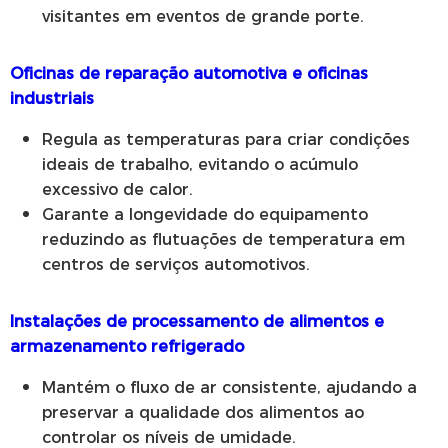
visitantes em eventos de grande porte.
Oficinas de reparação automotiva e oficinas
industriais
Regula as temperaturas para criar condições
ideais de trabalho, evitando o acúmulo
excessivo de calor.
Garante a longevidade do equipamento
reduzindo as flutuações de temperatura em
centros de serviços automotivos.
Instalações de processamento de alimentos e
armazenamento refrigerado
Mantém o fluxo de ar consistente, ajudando a
preservar a qualidade dos alimentos ao
controlar os níveis de umidade.