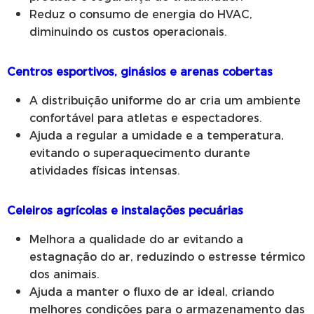
Reduz o consumo de energia do HVAC,
diminuindo os custos operacionais.
Centros esportivos, ginásios e arenas cobertas
A distribuição uniforme do ar cria um ambiente
confortável para atletas e espectadores.
Ajuda a regular a umidade e a temperatura,
evitando o superaquecimento durante
atividades físicas intensas.
Celeiros agrícolas e instalações pecuárias
Melhora a qualidade do ar evitando a
estagnação do ar, reduzindo o estresse térmico
dos animais.
Ajuda a manter o fluxo de ar ideal, criando
melhores condições para o armazenamento das