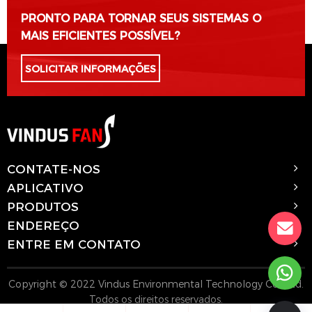
PRONTO PARA TORNAR SEUS SISTEMAS O
MAIS EFICIENTES POSSÍVEL?
SOLICITAR INFORMAÇÕES
CONTATE-NOS
APLICATIVO
PRODUTOS
ENDEREÇO
ENTRE EM CONTATO
Copyright © 2022 Vindus Environmental Technology Co., Ltd.
Todos os direitos reservados.