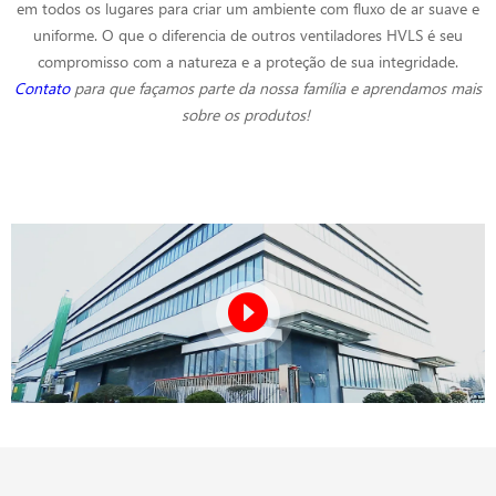
em todos os lugares para criar um ambiente com fluxo de ar suave e
uniforme. O que o diferencia de outros ventiladores HVLS é seu
compromisso com a natureza e a proteção de sua integridade.
Contato
para que façamos parte da nossa família e aprendamos mais
sobre os produtos!