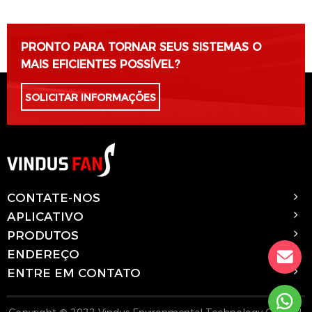
PRONTO PARA TORNAR SEUS SISTEMAS O
MAIS EFICIENTES POSSÍVEL?
SOLICITAR INFORMAÇÕES
CONTATE-NOS
APLICATIVO
PRODUTOS
ENDEREÇO
ENTRE EM CONTATO
Copyright © 2022 Vindus Environmental Technology Co., Ltd.