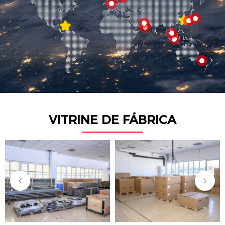
VITRINE DE FÁBRICA