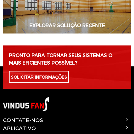
EXPLORAR SOLUÇÃO RECENTE
SABER MAIS
PRONTO PARA TORNAR SEUS SISTEMAS O
MAIS EFICIENTES POSSÍVEL?
SOLICITAR INFORMAÇÕES
CONTATE-NOS
APLICATIVO