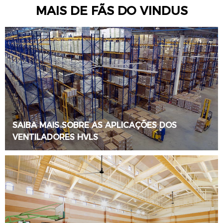
MAIS DE FÃS DO VINDUS
SAIBA MAIS SOBRE AS APLICAÇÕES DOS
VENTILADORES HVLS
SABER MAIS