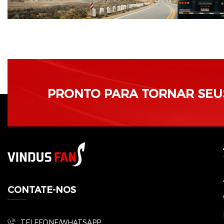
PRONTO PARA TORNAR SEUS 
CONTATE-NOS
TELEFONE/WHATSAPP