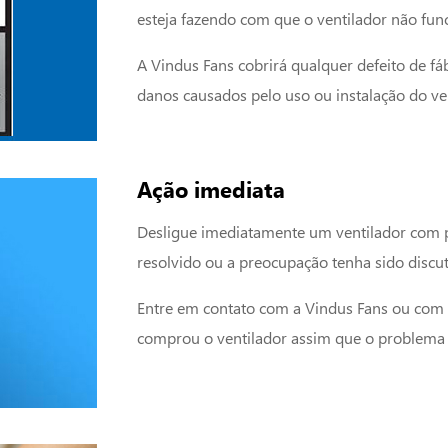
esteja fazendo com que o ventilador não fun
A Vindus Fans cobrirá qualquer defeito de f
danos causados pelo uso ou instalação do ven
Ação imediata
Desligue imediatamente um ventilador com p
resolvido ou a preocupação tenha sido discu
Entre em contato com a Vindus Fans ou com
comprou o ventilador assim que o problema 