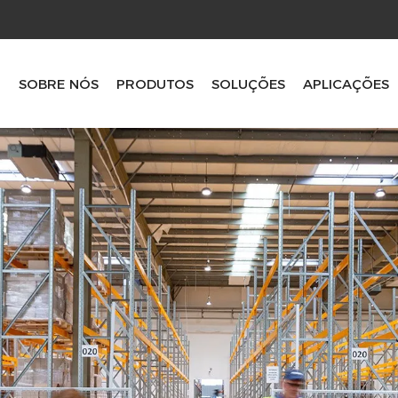
R
SOBRE NÓS
PRODUTOS
SOLUÇÕES
APLICAÇÕES