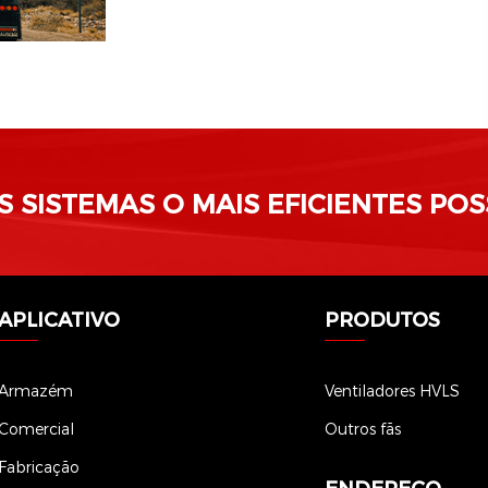
SISTEMAS O MAIS EFICIENTES POS
APLICATIVO
PRODUTOS
Armazém
Ventiladores HVLS
Comercial
Outros fãs
Fabricação
ENDEREÇO