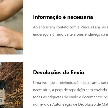
Informação é necessária
Ao entrar em contato com a Vindus Fans, as 
endereço, número de telefone, endereço da i
Devoluções de Envio
Uma vez que a reivindicação de garantia sej
necessária, a peça de reposição será enviada 
todas as etiquetas de envio e documentos nec
número de Autorização de Devolução de Mat