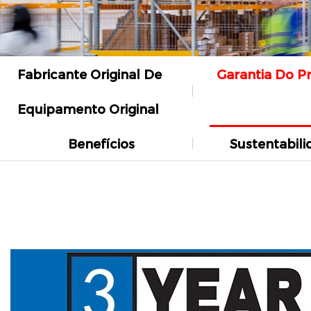
Fabricante Original De
Garantia Do P
Equipamento Original
Benefícios
Sustentabil