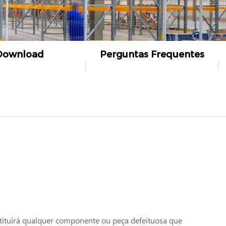
Download
Perguntas Frequentes
stituirá qualquer componente ou peça defeituosa que