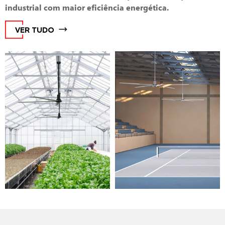
industrial com maior eficiência energética.
VER TUDO