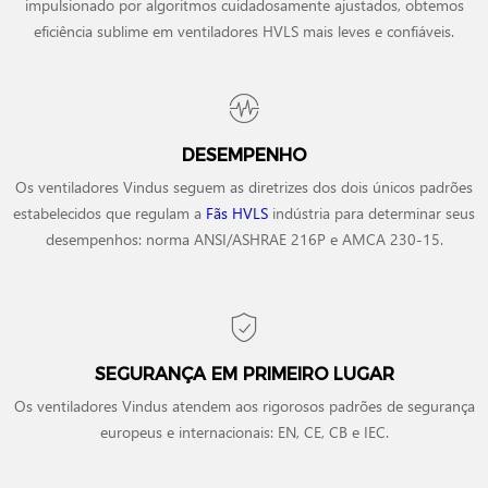
impulsionado por algoritmos cuidadosamente ajustados, obtemos
eficiência sublime em ventiladores HVLS mais leves e confiáveis.
DESEMPENHO
Os ventiladores Vindus seguem as diretrizes dos dois únicos padrões
estabelecidos que regulam a
Fãs HVLS
indústria para determinar seus
desempenhos: norma ANSI/ASHRAE 216P e AMCA 230-15.
SEGURANÇA EM PRIMEIRO LUGAR
Os ventiladores Vindus atendem aos rigorosos padrões de segurança
europeus e internacionais: EN, CE, CB e IEC.