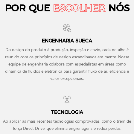
POR QUE
ESCOLHER
NÓS
ENGENHARIA SUECA
Do design do produto à produção, inspeção e envio, cada detalhe é
reunido com os princípios de design escandinavos em mente. Nossa
equipe de engenharia colabora com especialistas em áreas como
dinâmica de fluidos e eletrônica para garantir fluxo de ar, eficiência e
valor excepcionais.
TECNOLOGIA
Ao aplicar as mais recentes tecnologias comprovadas, como o trem de
força Direct Drive, que elimina engrenagens e reduz perdas,