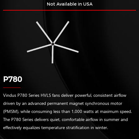
Not Available in USA
P780
Vindus P780 Series HVLS fans deliver powerful, consistent airflow
driven by an advanced permanent magnet synchronous motor
(PMSM), while consuming less than 1,000 watts at maximum speed.
The P780 Series delivers quiet, comfortable airflow in summer and
effectively equalizes temperature stratification in winter.