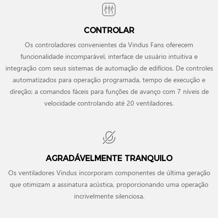
CONTROLAR
Os controladores convenientes da Vindus Fans oferecem
funcionalidade incomparável, interface de usuário intuitiva e
integração com seus sistemas de automação de edifícios. De controles
automatizados para operação programada, tempo de execução e
direção; a comandos fáceis para funções de avanço com 7 níveis de
velocidade controlando até 20 ventiladores.
AGRADÁVELMENTE TRANQUILO
Os ventiladores Vindus incorporam componentes de última geração
que otimizam a assinatura acústica, proporcionando uma operação
incrivelmente silenciosa.