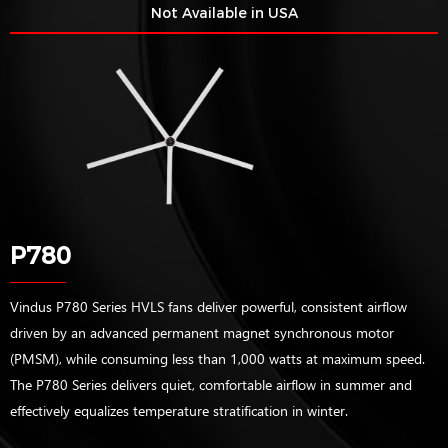
Not Available in USA
P780
Vindus P780 Series HVLS fans deliver powerful, consistent airflow
driven by an advanced permanent magnet synchronous motor
(PMSM), while consuming less than 1,000 watts at maximum speed.
The P780 Series delivers quiet, comfortable airflow in summer and
effectively equalizes temperature stratification in winter.