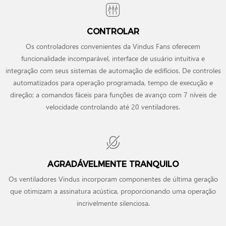
CONTROLAR
Os controladores convenientes da Vindus Fans oferecem
funcionalidade incomparável, interface de usuário intuitiva e
integração com seus sistemas de automação de edifícios. De controles
automatizados para operação programada, tempo de execução e
direção; a comandos fáceis para funções de avanço com 7 níveis de
velocidade controlando até 20 ventiladores.
AGRADÁVELMENTE TRANQUILO
Os ventiladores Vindus incorporam componentes de última geração
que otimizam a assinatura acústica, proporcionando uma operação
incrivelmente silenciosa.