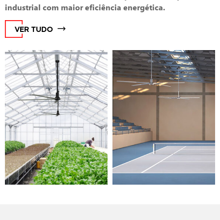
industrial com maior eficiência energética.
VER TUDO