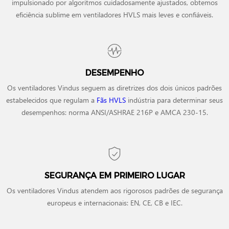
impulsionado por algoritmos cuidadosamente ajustados, obtemos
eficiência sublime em ventiladores HVLS mais leves e confiáveis.
DESEMPENHO
Os ventiladores Vindus seguem as diretrizes dos dois únicos padrões
estabelecidos que regulam a
Fãs HVLS
indústria para determinar seus
desempenhos: norma ANSI/ASHRAE 216P e AMCA 230-15.
SEGURANÇA EM PRIMEIRO LUGAR
Os ventiladores Vindus atendem aos rigorosos padrões de segurança
europeus e internacionais: EN, CE, CB e IEC.