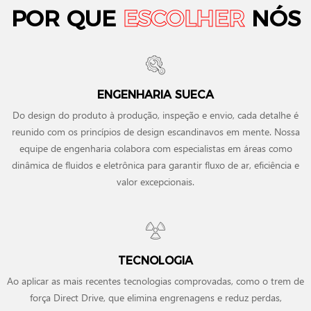
POR QUE
ESCOLHER
NÓS
ENGENHARIA SUECA
Do design do produto à produção, inspeção e envio, cada detalhe é
reunido com os princípios de design escandinavos em mente. Nossa
equipe de engenharia colabora com especialistas em áreas como
dinâmica de fluidos e eletrônica para garantir fluxo de ar, eficiência e
valor excepcionais.
TECNOLOGIA
Ao aplicar as mais recentes tecnologias comprovadas, como o trem de
força Direct Drive, que elimina engrenagens e reduz perdas,