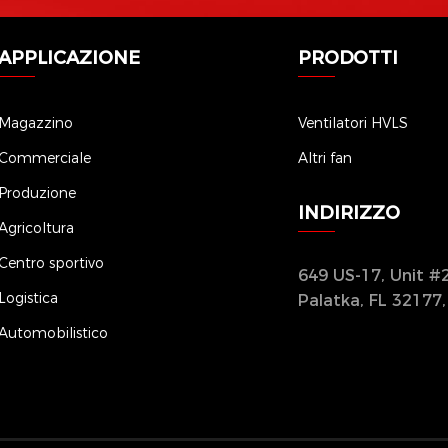
APPLICAZIONE
PRODOTTI
Magazzino
Ventilatori HVLS
Commerciale
Altri fan
Produzione
INDIRIZZO
Agricoltura
Centro sportivo
649 US-17, Unit #2
Logistica
Palatka, FL 32177
Automobilistico