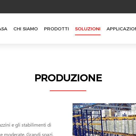
ASA
CHI SIAMO
PRODOTTI
SOLUZIONI
APPLICAZIO
PRODUZIONE
ini e gli stabilimenti di
e moderate. Grandi spazi,