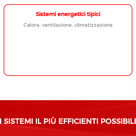
Sistemi energetici tipici
Calore, ventilazione, climatizzazione
SISTEMI IL PIÙ EFFICIENTI POSSIBIL