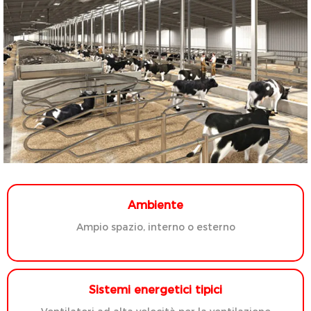
Ambiente
Ampio spazio, interno o esterno
Sistemi energetici tipici