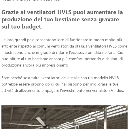
Grazie ai ventilatori HVLS puoi aumentare la
produzione del tuo bestiame senza gravare
sul tuo budget.
Le loro grandi pale consentono loro di funzionare in modo molto più
efficiente rispetto ai comuni ventilatori da stalla. I ventilatori HVLS come
i nostri sono anche in grado di ridurre l'eccessiva umidità nell'aria. Ciò
può offrire al tuo bestiame ancora più comfort, portando a risultati di
produzione ancora più impressionanti.
Ecco perché sostituire i ventilatori delle stalle con un modello HVLS
potrebbe essere proprio ciò di cui hai bisogno per migliorare le tue
attività di allevamento e ripagare l'investimento nei ventilatori Vindus.