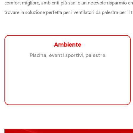
comfort migliore, ambienti più sani e un notevole risparmio en
trovare la soluzione perfetta per i ventilatori da palestra per il 
Ambiente
Piscina, eventi sportivi, palestre