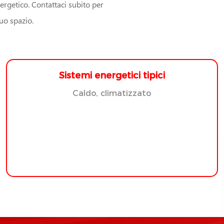
ergetico. Contattaci subito per
tuo spazio.
Sistemi energetici tipici
Caldo, climatizzato