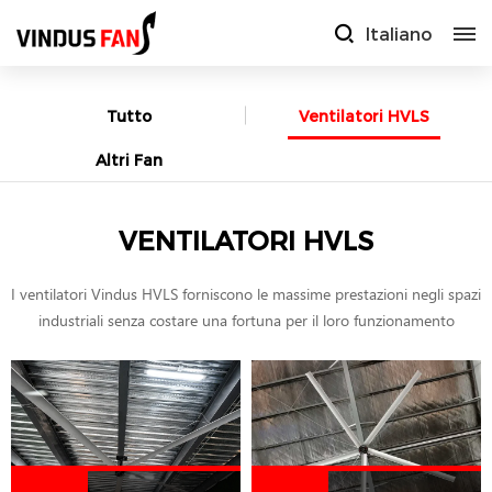
Italiano
Tutto
Ventilatori HVLS
Altri Fan
VENTILATORI HVLS
I ventilatori Vindus HVLS forniscono le massime prestazioni negli spazi
industriali senza costare una fortuna per il loro funzionamento