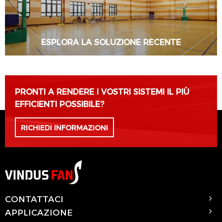
ESPLORA LA SOLUZIONE RECENTE
SAPERNE DI PIÙ
PRONTI A RENDERE I VOSTRI SISTEMI IL PIÙ
EFFICIENTI POSSIBILE?
RICHIEDI INFORMAZIONI
CONTATTACI
APPLICAZIONE