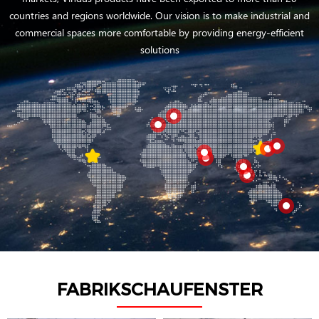
countries and regions worldwide. Our vision is to make industrial and
commercial spaces more comfortable by providing energy-efficient
solutions
FABRIKSCHAUFENSTER