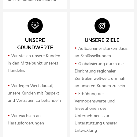
UNSERE
UNSERE ZIELE
•
GRUNDWERTE
Aufbau einer starken Basis
•
Wir stellen unsere Kunden
an Schlüsselkunden
•
in den Mittelpunkt unseres
Globalisierung durch die
Handelns
Einrichtung regionaler
Zentralen weltweit, um nah
•
Wir legen Wert darauf,
an unseren Kunden zu sein
•
unsere Kunden mit Respekt
Erhöhung der
und Vertrauen zu behandeln
Vermögenswerte und
Investitionen des
•
Wir wachsen an
Unternehmens zur
Herausforderungen
Unterstützung unserer
Entwicklung