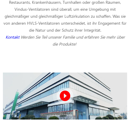
Restaurants, Krankenhäusern, Turnhallen oder großen Räumen,
Vindus-Ventilatoren sind überall, um eine Umgebung mit
gleichmäßiger und gleichmäßiger Luftzirkulation zu schaffen. Was sie
von anderen HVLS-Ventilatoren unterscheidet, ist ihr Engagement für
die Natur und der Schutz ihrer Integrität.
Kontakt
Werden Sie Teil unserer Familie und erfahren Sie mehr über
die Produkte!