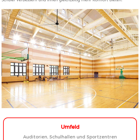
Umfeld
Auditorien, Schulhallen und Sportzentren