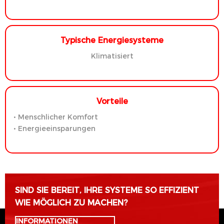
Typische Energiesysteme
Klimatisiert
Vorteile
• Menschlicher Komfort
• Energieeinsparungen
SIND SIE BEREIT, IHRE SYSTEME SO EFFIZIENT
WIE MÖGLICH ZU MACHEN?
INFORMATIONEN