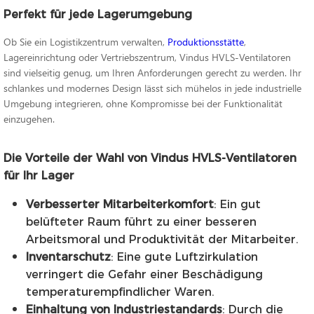
Perfekt für jede Lagerumgebung
Ob Sie ein Logistikzentrum verwalten,
Produktionsstätte
,
Lagereinrichtung oder Vertriebszentrum, Vindus HVLS-Ventilatoren
sind vielseitig genug, um Ihren Anforderungen gerecht zu werden. Ihr
schlankes und modernes Design lässt sich mühelos in jede industrielle
Umgebung integrieren, ohne Kompromisse bei der Funktionalität
einzugehen.
Die Vorteile der Wahl von Vindus HVLS-Ventilatoren
für Ihr Lager
Verbesserter Mitarbeiterkomfort
: Ein gut
belüfteter Raum führt zu einer besseren
Arbeitsmoral und Produktivität der Mitarbeiter.
Inventarschutz
: Eine gute Luftzirkulation
verringert die Gefahr einer Beschädigung
temperaturempfindlicher Waren.
Einhaltung von Industriestandards
: Durch die