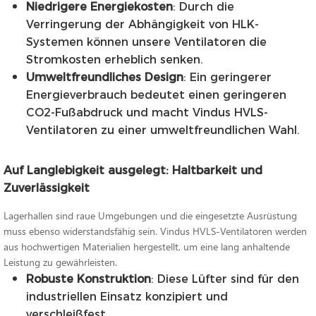
Niedrigere Energiekosten
: Durch die
Verringerung der Abhängigkeit von HLK-
Systemen können unsere Ventilatoren die
Stromkosten erheblich senken.
Umweltfreundliches Design
: Ein geringerer
Energieverbrauch bedeutet einen geringeren
CO2-Fußabdruck und macht Vindus HVLS-
Ventilatoren zu einer umweltfreundlichen Wahl.
Auf Langlebigkeit ausgelegt: Haltbarkeit und
Zuverlässigkeit
Lagerhallen sind raue Umgebungen und die eingesetzte Ausrüstung
muss ebenso widerstandsfähig sein. Vindus HVLS-Ventilatoren werden
aus hochwertigen Materialien hergestellt, um eine lang anhaltende
Leistung zu gewährleisten.
Robuste Konstruktion
: Diese Lüfter sind für den
industriellen Einsatz konzipiert und
verschleißfest.