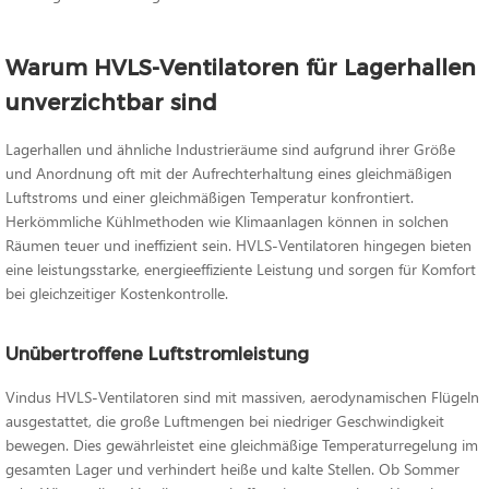
Warum HVLS-Ventilatoren für Lagerhallen
unverzichtbar sind
Lagerhallen und ähnliche Industrieräume sind aufgrund ihrer Größe
und Anordnung oft mit der Aufrechterhaltung eines gleichmäßigen
Luftstroms und einer gleichmäßigen Temperatur konfrontiert.
Herkömmliche Kühlmethoden wie Klimaanlagen können in solchen
Räumen teuer und ineffizient sein. HVLS-Ventilatoren hingegen bieten
eine leistungsstarke, energieeffiziente Leistung und sorgen für Komfort
bei gleichzeitiger Kostenkontrolle.
Unübertroffene Luftstromleistung
Vindus HVLS-Ventilatoren sind mit massiven, aerodynamischen Flügeln
ausgestattet, die große Luftmengen bei niedriger Geschwindigkeit
bewegen. Dies gewährleistet eine gleichmäßige Temperaturregelung im
gesamten Lager und verhindert heiße und kalte Stellen. Ob Sommer