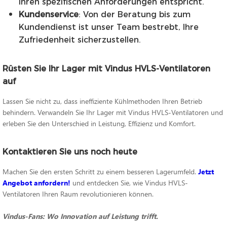
Ihren spezifischen Anforderungen entspricht.
Kundenservice
: Von der Beratung bis zum
Kundendienst ist unser Team bestrebt, Ihre
Zufriedenheit sicherzustellen.
Rüsten Sie Ihr Lager mit Vindus HVLS-Ventilatoren
auf
Lassen Sie nicht zu, dass ineffiziente Kühlmethoden Ihren Betrieb
behindern. Verwandeln Sie Ihr Lager mit Vindus HVLS-Ventilatoren und
erleben Sie den Unterschied in Leistung, Effizienz und Komfort.
Kontaktieren Sie uns noch heute
Machen Sie den ersten Schritt zu einem besseren Lagerumfeld.
Jetzt
Angebot anfordern!
und entdecken Sie, wie Vindus HVLS-
Ventilatoren Ihren Raum revolutionieren können.
Vindus-Fans: Wo Innovation auf Leistung trifft.