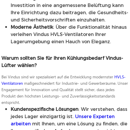
Investition in eine angemessene Belüftung kann
Ihre Einrichtung dazu beitragen, die Gesundheits-
und Sicherheitsvorschriften einzuhalten.
Moderne Ästhetik
: Über die Funktionalität hinaus
verleihen Vindus HVLS-Ventilatoren Ihrer
Lagerumgebung einen Hauch von Eleganz.
Warum sollten Sie für Ihren Kühlungsbedarf Vindus-
Lüfter wählen?
Bei Vindus sind wir spezialisiert auf die Entwicklung modernster
HVLS-
Ventilatoren
maßgeschneidert für Industrie- und Gewerberäume. Unser
Engagement für Innovation und Qualität stellt sicher, dass jedes
Produkt den höchsten Leistungs- und Zuverlässigkeitsstandards
entspricht.
Kundenspezifische Lösungen
: Wir verstehen, dass
jedes Lager einzigartig ist.
Unsere Experten
arbeiten
mit Ihnen, um eine Lösung zu finden, die