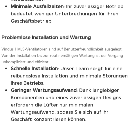
Minimale Ausfallzeiten
: Ihr zuverlässiger Betrieb
bedeutet weniger Unterbrechungen für Ihren
Geschäftsbetrieb.
Problemlose Installation und Wartung
Vindus HVLS-Ventilatoren sind auf Benutzerfreundlichkeit ausgelegt.
Von der Installation bis zur routinemäßigen Wartung ist der Vorgang
unkompliziert und effizient.
Schnelle Installation
: Unser Team sorgt für eine
reibungslose Installation und minimale Störungen
Ihres Betriebs.
Geringer Wartungsaufwand
: Dank langlebiger
Komponenten und eines zuverlässigen Designs
erfordern die Lüfter nur minimalen
Wartungsaufwand, sodass Sie sich auf Ihr
Geschäft konzentrieren können.