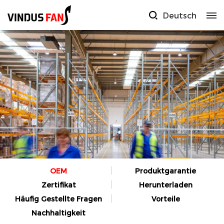
Deutsch
OEM
Produktgarantie
Zertifikat
Herunterladen
Häufig Gestellte Fragen
Vorteile
Nachhaltigkeit