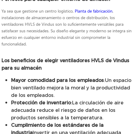
Ya sea que gestione un centro logístico,
Planta de fabricación
,
instalaciones de almacenamiento o centros de distribución, los
ventiladores HVLS de Vindus son lo suficientemente versátiles para
satisfacer sus necesidades. Su diseño elegante y moderno se integra sin
esfuerzo en cualquier entorno industrial sin comprometer la
funcionalidad.
Los beneficios de elegir ventiladores HVLS de Vindus
para su almacén
Mayor comodidad para los empleados
:Un espacio
bien ventilado mejora la moral y la productividad
de los empleados.
Protección de inventario
:La circulación de aire
adecuada reduce el riesgo de daños en los
productos sensibles a la temperatura.
Cumplimiento de los estándares de la
industria
Invertir en una ventilación adecuada