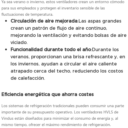
Ya sea verano o invierno, estos ventiladores crean un entorno cómodo
para sus empleados y protegen el inventario sensible de las
fluctuaciones de temperatura.
Circulación de aire mejorada
:Las aspas grandes
crean un patrón de flujo de aire continuo,
mejorando la ventilación y evitando bolsas de aire
viciado.
Funcionalidad durante todo el año
:Durante los
veranos, proporcionan una brisa refrescante y, en
los inviernos, ayudan a circular el aire caliente
atrapado cerca del techo, reduciendo los costos
de calefacción.
Eficiencia energética que ahorra costes
Los sistemas de refrigeración tradicionales pueden consumir una parte
importante de su presupuesto operativo. Los ventiladores HVLS de
Vindus están diseñados para minimizar el consumo de energía y, al
mismo tiempo, ofrecer el máximo rendimiento de refrigeración.