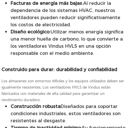
Facturas de energía más bajas
:Al reducir la
dependencia de los sistemas HVAC, nuestros
ventiladores pueden reducir significativamente
los costos de electricidad.
Diseño ecológico
:Utilizar menos energía significa
una menor huella de carbono, lo que convierte a
los ventiladores Vindus HVLS en una opción
responsable con el medio ambiente.
Construido para durar: durabilidad y confiabilidad
Los almacenes son entornos difíciles y los equipos utilizados deben ser
igualmente resistentes. Los ventiladores HVLS de Vindus están
fabricados con materiales de alta calidad para garantizar un
rendimiento duradero.
Construcción robusta
Diseñados para soportar
condiciones industriales, estos ventiladores son
resistentes al desgaste.
Tiempo de inactividad mínimo
:Su funcionamiento