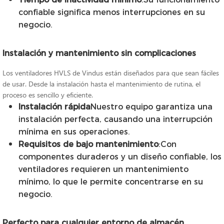
confiable significa menos interrupciones en su
negocio.
Instalación y mantenimiento sin complicaciones
Los ventiladores HVLS de Vindus están diseñados para que sean fáciles
de usar. Desde la instalación hasta el mantenimiento de rutina, el
proceso es sencillo y eficiente.
Instalación rápida
Nuestro equipo garantiza una
instalación perfecta, causando una interrupción
mínima en sus operaciones.
Requisitos de bajo mantenimiento
:Con
componentes duraderos y un diseño confiable, los
ventiladores requieren un mantenimiento
mínimo, lo que le permite concentrarse en su
negocio.
Perfecto para cualquier entorno de almacén