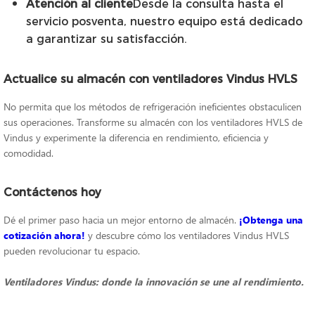
Atención al cliente
Desde la consulta hasta el
servicio posventa, nuestro equipo está dedicado
a garantizar su satisfacción.
Actualice su almacén con ventiladores Vindus HVLS
No permita que los métodos de refrigeración ineficientes obstaculicen
sus operaciones. Transforme su almacén con los ventiladores HVLS de
Vindus y experimente la diferencia en rendimiento, eficiencia y
comodidad.
Contáctenos hoy
Dé el primer paso hacia un mejor entorno de almacén.
¡Obtenga una
cotización ahora!
y descubre cómo los ventiladores Vindus HVLS
pueden revolucionar tu espacio.
Ventiladores Vindus: donde la innovación se une al rendimiento.