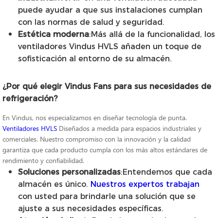
puede ayudar a que sus instalaciones cumplan
con las normas de salud y seguridad.
Estética moderna
:Más allá de la funcionalidad, los
ventiladores Vindus HVLS añaden un toque de
sofisticación al entorno de su almacén.
¿Por qué elegir Vindus Fans para sus necesidades de
refrigeración?
En Vindus, nos especializamos en diseñar tecnología de punta.
Ventiladores HVLS
Diseñados a medida para espacios industriales y
comerciales. Nuestro compromiso con la innovación y la calidad
garantiza que cada producto cumpla con los más altos estándares de
rendimiento y confiabilidad.
Soluciones personalizadas
:Entendemos que cada
almacén es único.
Nuestros expertos trabajan
con usted para brindarle una solución que se
ajuste a sus necesidades específicas.