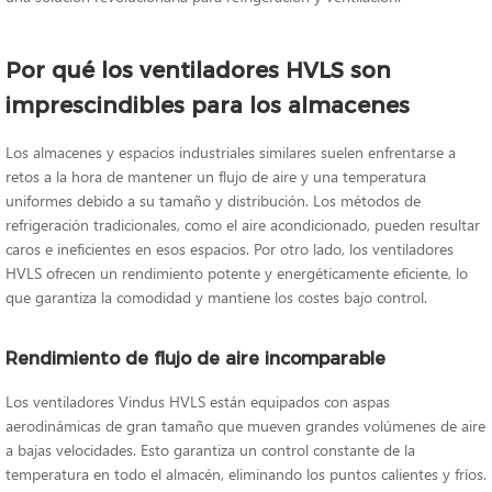
Por qué los ventiladores HVLS son
imprescindibles para los almacenes
Los almacenes y espacios industriales similares suelen enfrentarse a
retos a la hora de mantener un flujo de aire y una temperatura
uniformes debido a su tamaño y distribución. Los métodos de
refrigeración tradicionales, como el aire acondicionado, pueden resultar
caros e ineficientes en esos espacios. Por otro lado, los ventiladores
HVLS ofrecen un rendimiento potente y energéticamente eficiente, lo
que garantiza la comodidad y mantiene los costes bajo control.
Rendimiento de flujo de aire incomparable
Los ventiladores Vindus HVLS están equipados con aspas
aerodinámicas de gran tamaño que mueven grandes volúmenes de aire
a bajas velocidades. Esto garantiza un control constante de la
temperatura en todo el almacén, eliminando los puntos calientes y fríos.