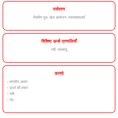
पर्यावरण
स्विमिंग पूल, खेल आयोजन, व्यायामशालाएँ
विशिष्ट ऊर्जा प्रणालियाँ
गर्मी, जलवायु
फ़ायदे
• मानवीय आराम
• ऊर्जा की बचत
• नमी
• गंध