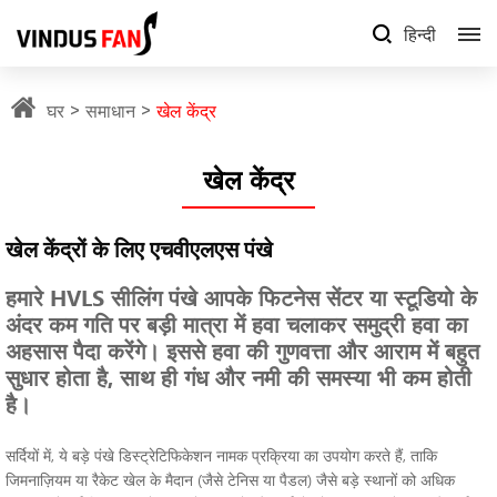
हिन्दी
घर
समाधान
खेल केंद्र
खेल केंद्र
खेल केंद्रों के लिए एचवीएलएस पंखे
हमारे HVLS सीलिंग पंखे आपके फिटनेस सेंटर या स्टूडियो के
अंदर कम गति पर बड़ी मात्रा में हवा चलाकर समुद्री हवा का
अहसास पैदा करेंगे। इससे हवा की गुणवत्ता और आराम में बहुत
सुधार होता है, साथ ही गंध और नमी की समस्या भी कम होती
है।
सर्दियों में, ये बड़े पंखे डिस्ट्रेटिफिकेशन नामक प्रक्रिया का उपयोग करते हैं, ताकि
जिमनाज़ियम या रैकेट खेल के मैदान (जैसे टेनिस या पैडल) जैसे बड़े स्थानों को अधिक