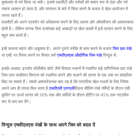
कुशलता से गर्म किया जा सके। इससे एथलीटों और दर्शकों को समान रूप से ठंडा और गर्म
रखना आसान हो जाता है, और तापमान के बारे में चिंता करने के बजाय वे खेल आयोजन में
व्यस्त रहते हैं।
एथलीटों को अपने प्रदर्शन को अधिकतम करने के लिए आराम और ऑक्सीजन की आवश्यकता
होती है। लेकिन मानक जिम प्रशंसक बड़े अखाड़ों या खेल क्लबों में इसे प्रदान करने के लिए
बहुत कम करते हैं।
इन्हें चलाना महंगा और अकुशल है। अपने पुराने तरीके से काम करने के बजाय
जिम छत पंखे
या एसी, पर स्विच करने पर विचार करें
एचवीएलएस औद्योगिक जिम पंखे
विन्दुस से.
इसके अलावा, इनडोर वॉलीबॉल कोर्ट जैसे विशाल स्थानों में स्थापित बड़े वाणिज्यिक छत पंखे
जिम एयर कंडीशन सिस्टम को स्थापित करने और चलाने की लागत के एक अंश पर संचालित
किए जा सकते हैं। सबसे आश्चर्यजनक बात यह है कि पारंपरिक खेल स्थलों के लिए निवेश
अपने आप ही वापस मिल जाता है
एचवीएसी प्रणाली
विंडस सीलिंग पंखे गर्मियों के दौरान एसी
कूलिंग पर ऊर्जा लागत को 30% तक और सर्दियों के दौरान हीटिंग पर 45% तक नाटकीय
रूप से कम कर देंगे।
विन्दुस एचवीएलएस पंखों के साथ अपने जिम को बदल दें