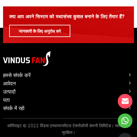
क्या आप अपने सिस्टम को यथासंभव कुशल बनाने के लिए तैयार हैं?
जानकारी के लिए अनुरोध करे
हमसे संपर्क करें
आवेदन
उत्पादों
पता
संपर्क में रहो
कॉपीराइट © 2022 विंडस एनवायरनमेंटल टेक्नोलॉजी कंपनी लिमिटेड। सर्वाधिकार
सुरक्षित।