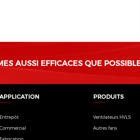
ES AUSSI EFFICACES QUE POSSIBLE
APPLICATION
PRODUITS
Entrepôt
Ventilateurs HVLS
Commercial
Autres fans
Fabrication