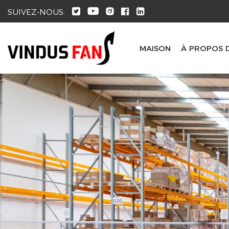
SUIVEZ-NOUS:
MAISON
À PROPOS 