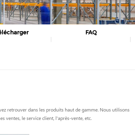
élécharger
FAQ
uvez retrouver dans les produits haut de gamme. Nous utilisons
s ventes, le service client, l'après-vente, etc.