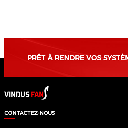
PRÊT À RENDRE VOS SYSTÈM
CONTACTEZ-NOUS