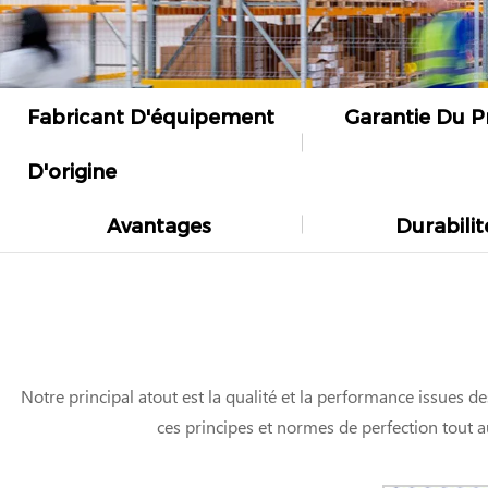
Fabricant D'équipement
Garantie Du P
D'origine
Avantages
Durabilit
Notre principal atout est la qualité et la performance issues
ces principes et normes de perfection tout au l