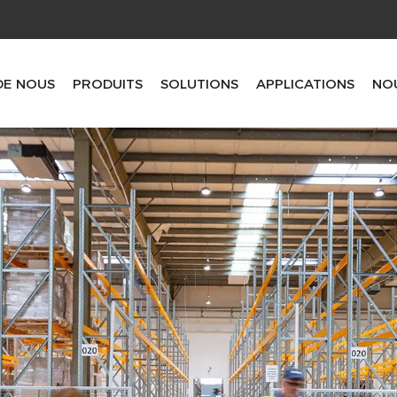
DE NOUS
PRODUITS
SOLUTIONS
APPLICATIONS
NO