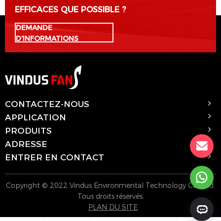
EFFICACES QUE POSSIBLE ?
DEMANDE
D'INFORMATIONS
CONTACTEZ-NOUS
APPLICATION
PRODUITS
ADRESSE
ENTRER EN CONTACT
Copyright © 2022 Vindus Environmental Technology Co., Ltd.
Tous droits réservés.
PLAN DU SITE