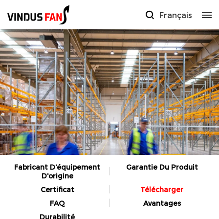
Français
Fabricant D'équipement
Garantie Du Produit
D'origine
Certificat
Télécharger
FAQ
Avantages
Durabilité