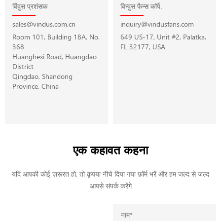
विंदुस प्रशंसक
विन्दुस फैन्स कॉर्प.
sales@vindus.com.cn
inquiry@vindusfans.com
Room 101, Building 18A, No.
649 US-17, Unit #2, Palatka,
368
FL 32177, USA
Huanghexi Road, Huangdao
District
Qingdao, Shandong
Province, China
एक कहावत कहना
यदि आपकी कोई ज़रूरत हो, तो कृपया नीचे दिया गया फ़ॉर्म भरें और हम जल्द से जल्द
आपसे संपर्क करेंगे