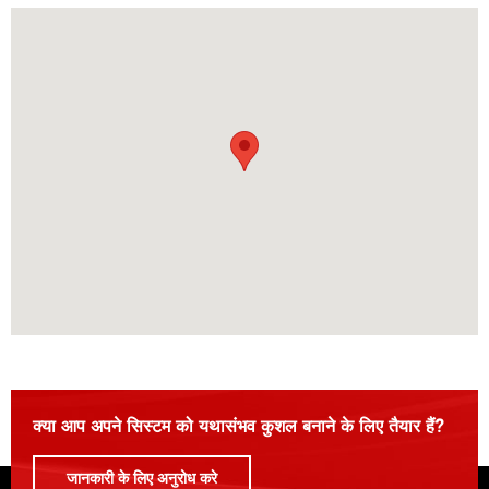
क्या आप अपने सिस्टम को यथासंभव कुशल बनाने के लिए तैयार हैं?
जानकारी के लिए अनुरोध करे