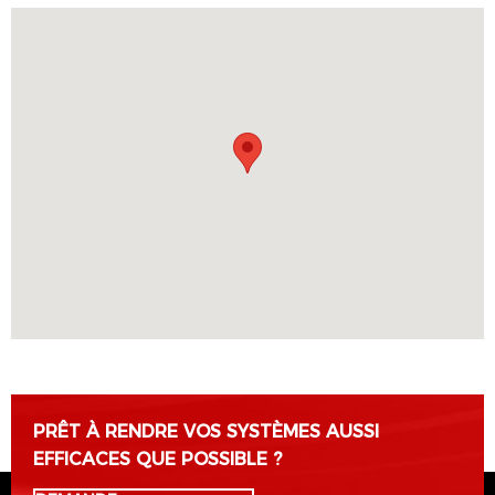
PRÊT À RENDRE VOS SYSTÈMES AUSSI
EFFICACES QUE POSSIBLE ?