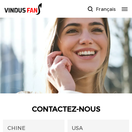
Français
CONTACTEZ-NOUS
CHINE
USA