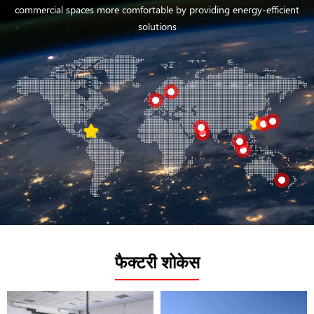
commercial spaces more comfortable by providing energy-efficient
solutions
फैक्टरी शोकेस