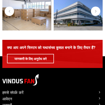
क्या आप अपने सिस्टम को यथासंभव कुशल बनाने के लिए तैयार हैं?
जानकारी के लिए अनुरोध करे
हमसे संपर्क करें
आवेदन
उत्पादों