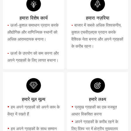
हमारा विशेष कार्य
हमारा नज़रिया
•
ऊर्जा-कुशल समाधान प्रदान करके
•
बाजार में सबसे अधिक विश्वसनीय,
औद्योगिक और वाणिज्यिक स्थानों को
कुशल एचवीएलएस प्रदान करके
अधिक आरामदायक बनाना।
वैश्विक नेता बनना और अपने ग्राहकों
के करीब रहना।
•
ऊर्जा के उपयोग को कम करना और
अपने ग्राहकों के लिए लागत बचाना।
हमारे मूल मूल्य
हमारे लक्ष्य
•
•
हम अपने ग्राहकों को अपने काम के
प्रमुख ग्राहकों का एक मजबूत
केंद्र में रखते हैं
आधार विकसित करना
•
अपने ग्राहकों के करीब रहने के
•
हम अपने ग्राहकों के साथ सम्मान
लिए विश्व भर में क्षेत्रीय मुख्यालय