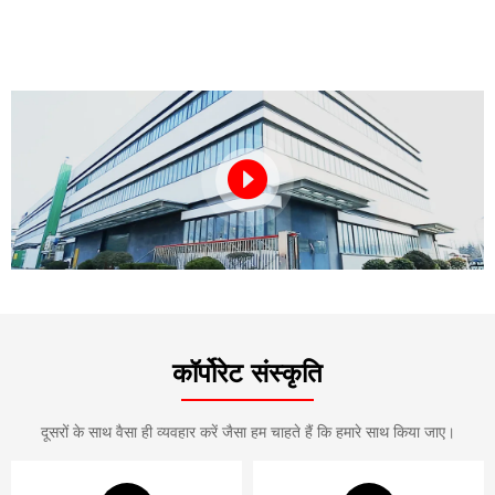
कॉर्पोरेट संस्कृति
दूसरों के साथ वैसा ही व्यवहार करें जैसा हम चाहते हैं कि हमारे साथ किया जाए।