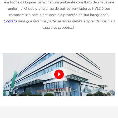
em todos os lugares para criar um ambiente com fluxo de ar suave e
uniforme. O que o diferencia de outros ventiladores HVLS é seu
compromisso com a natureza e a proteção de sua integridade.
Contato
para que façamos parte da nossa família e aprendamos mais
sobre os produtos!