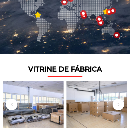
VITRINE DE FÁBRICA