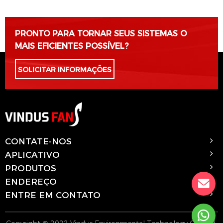
PRONTO PARA TORNAR SEUS SISTEMAS O
MAIS EFICIENTES POSSÍVEL?
SOLICITAR INFORMAÇÕES
CONTATE-NOS
APLICATIVO
PRODUTOS
ENDEREÇO
ENTRE EM CONTATO
Copyright © 2022 Vindus Environmental Technology Co., Ltd.