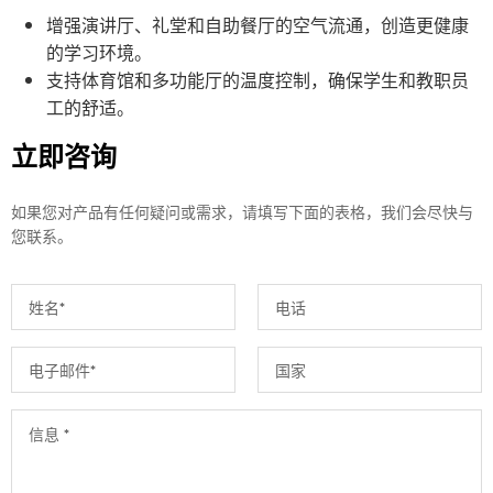
增强演讲厅、礼堂和自助餐厅的空气流通，创造更健康
的学习环境。
支持体育馆和多功能厅的温度控制，确保学生和教职员
工的舒适。
立即咨询
如果您对产品有任何疑问或需求，请填写下面的表格，我们会尽快与
您联系。