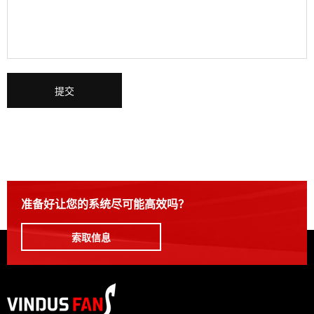
提交
请将此字段留空。
准备好让您的系统尽可能高效吗？
索取信息