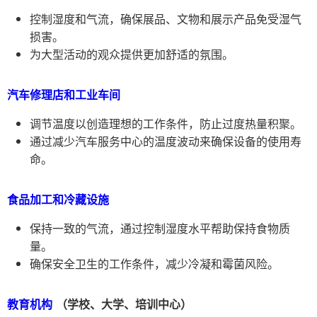
控制湿度和气流，确保展品、文物和展示产品免受湿气
损害。
为大型活动的观众提供更加舒适的氛围。
汽车修理店和工业车间
调节温度以创造理想的工作条件，防止过度热量积聚。
通过减少汽车服务中心的温度波动来确保设备的使用寿
命。
食品加工和冷藏设施
保持一致的气流，通过控制湿度水平帮助保持食物质
量。
确保安全卫生的工作条件，减少冷凝和霉菌风险。
教育机构
（学校、大学、培训中心）