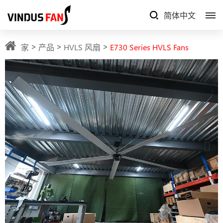
简体中文
家
产品
HVLS 风扇
E730 Series HVLS Fans