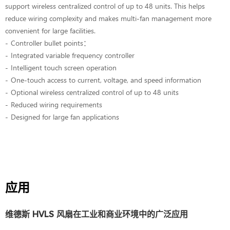
support wireless centralized control of up to 48 units. This helps
reduce wiring complexity and makes multi-fan management more
convenient for large facilities.
Controller bullet points：
Integrated variable frequency controller
Intelligent touch screen operation
One-touch access to current, voltage, and speed information
Optional wireless centralized control of up to 48 units
Reduced wiring requirements
Designed for large fan applications
应用
维德斯 HVLS 风扇在工业和商业环境中的广泛应用