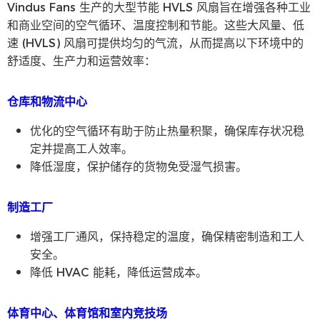
Vindus Fans 生产的大型节能 HVLS 风扇旨在增强各种工业
和商业空间的空气循环、温度控制和节能。这些大风量、低
速 (HVLS) 风扇可提供均匀的气流，从而提高以下环境中的
舒适度、生产力和运营效率：
仓库和物流中心
优化的空气循环有助于防止热量积聚，确保库存状况稳
定并提高工人效率。
降低湿度，保护储存的货物免受湿气损害。
制造工厂
增强工厂通风，保持稳定的温度，确保精密制造和工人
安全。
降低 HVAC 能耗，降低运营成本。
体育中心、体育馆和室内竞技场