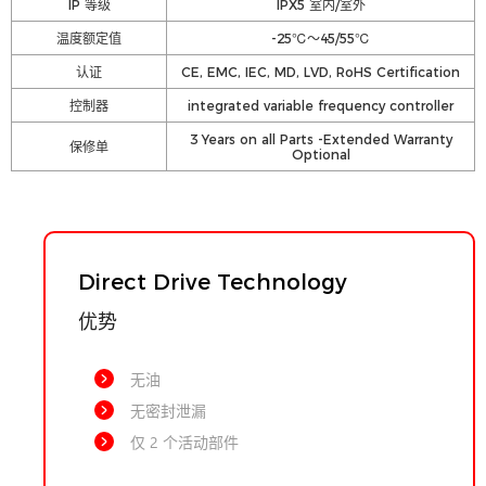
IP 等级
IPX5 室内/室外
温度额定值
-25℃～45/55℃
认证
CE, EMC, IEC, MD, LVD, RoHS Certification
控制器
integrated variable frequency controller
3 Years on all Parts -Extended Warranty
保修单
Optional
Direct Drive Technology
优势
无油
无密封泄漏
仅 2 个活动部件