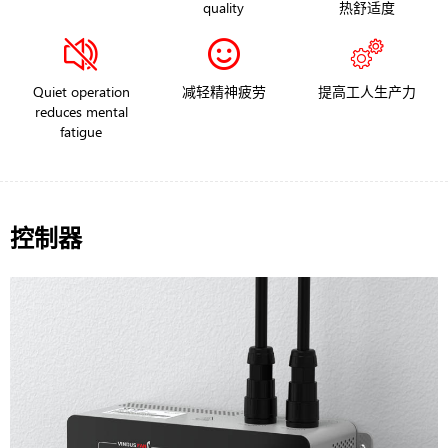
quality
热舒适度
Quiet operation
减轻精神疲劳
提高工人生产力
reduces mental
fatigue
控制器