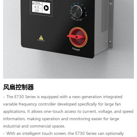
风扇控制器
The E730 Series is equipped with a new-generation integrated
variable frequency controller developed specifically for large fan
applications. It allows one-touch access to current, voltage, and speed
information, making operation and monitoring easier for large
industrial and commercial spaces.
With an intelligent touch screen, the E730 Series can optionally