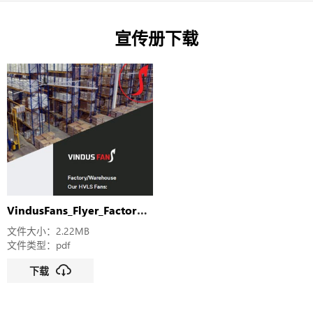
宣传册下载
VindusFans_Flyer_FactoryWarehouse
文件大小：2.22MB
文件类型：pdf
下载