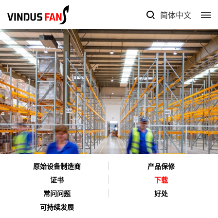
简体中文
原始设备制造商
产品保修
证书
下载
常问问题
好处
可持续发展