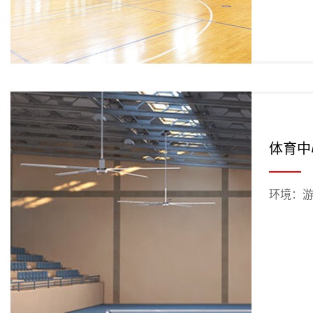
体育中
环境：