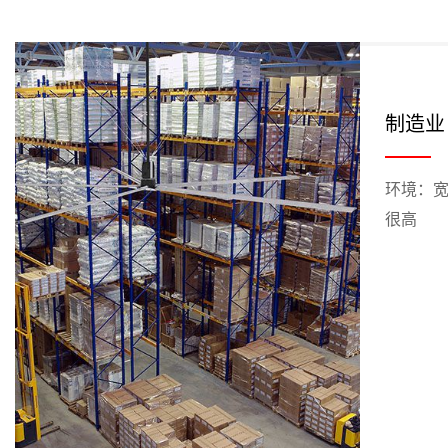
制造业
环境：
很高