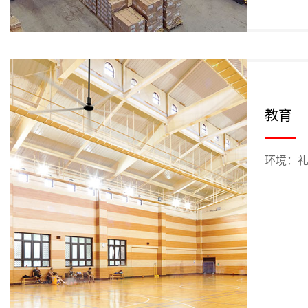
教育
环境：