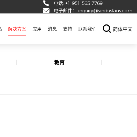
电话:
+1 951 565 7769
电子邮件：
inquiry@vindusfans.com
简体中文
品
解决方案
应用
消息
支持
联系我们
教育