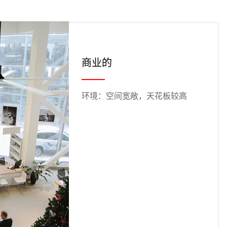
商业的
环境：空间宽敞，天花板较高