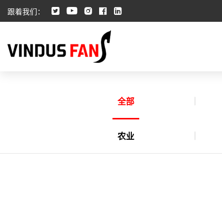
跟着我们：
全部
农业