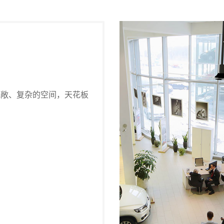
宽敞、复杂的空间，天花板