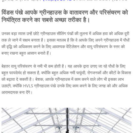
विंडस पंखे आपके ग्रीनहाउस के वातावरण और परिसंचरण को
नियंत्रित करने का सबसे अच्छा तरीका है।
उनका बड़ा व्यास उन्हें छोटे ग्रीनहाउस सीलिंग पंखों की तुलना में अधिक हवा को अधिक दूरी
तक ले जाने में सक्षम बनाता है। इसका मतलब है कि वे आपके लिए अपने ग्रीनहाउस में पौधों
की वृद्धि को अधिकतम करने के लिए आवश्यक वेंटिलेशन और वायु परिसंचरण के स्तर को
बनाए रखना बहुत आसान बनाते हैं।
बेहतर वायु परिसंचरण से नमी भी कम होती है। यह आपके द्वारा उगाए जा रहे पौधों के लिए
बहुत फायदेमंद हो सकता है, क्योंकि बहुत अधिक नमी फफूंदी, रोगजनकों और कीटों के विकास
को बढ़ावा दे सकती है। बेशक, आपके ग्रीनहाउस में काम करने वाले लोग भी इसका लाभ
उठाएंगे, क्योंकि HVLS ग्रीनहाउस पंखे उनके लिए काम करने के लिए जगह को और अधिक
आरामदायक बना देंगे।