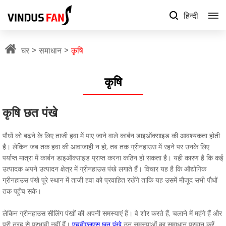
हिन्दी
घर
समाधान
कृषि
कृषि
कृषि छत पंखे
पौधों को बढ़ने के लिए ताजी हवा में पाए जाने वाले कार्बन डाइऑक्साइड की आवश्यकता होती
है। लेकिन जब तक हवा की आवाजाही न हो, तब तक ग्रीनहाउस में रहने पर उनके लिए
पर्याप्त मात्रा में कार्बन डाइऑक्साइड प्राप्त करना कठिन हो सकता है। यही कारण है कि कई
उत्पादक अपने उत्पादन क्षेत्र में ग्रीनहाउस पंखे लगाते हैं। विचार यह है कि औद्योगिक
ग्रीनहाउस पंखे पूरे स्थान में ताजी हवा को प्रवाहित रखेंगे ताकि यह उसमें मौजूद सभी पौधों
तक पहुँच सके।
लेकिन ग्रीनहाउस सीलिंग पंखों की अपनी समस्याएं हैं। वे शोर करते हैं, चलाने में महंगे हैं और
पूरी तरह से प्रभावी नहीं हैं।
एचवीएलएस छत पंखे
उन समस्याओं का समाधान प्रदान करें.