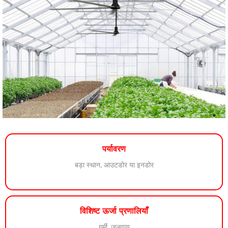
पर्यावरण
बड़ा स्थान, आउटडोर या इनडोर
विशिष्ट ऊर्जा प्रणालियाँ
गर्मी, जलवायु