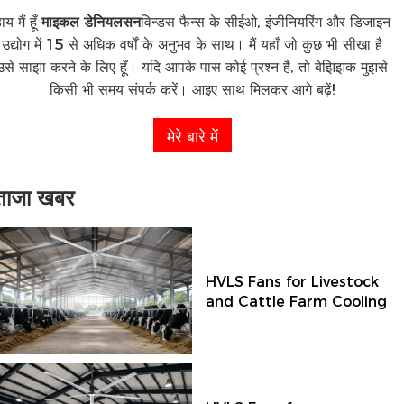
ाय मैं हूँ
माइकल डेनियलसन
विन्डस फैन्स के सीईओ, इंजीनियरिंग और डिजाइन
उद्योग में 15 से अधिक वर्षों के अनुभव के साथ। मैं यहाँ जो कुछ भी सीखा है
उसे साझा करने के लिए हूँ। यदि आपके पास कोई प्रश्न है, तो बेझिझक मुझसे
किसी भी समय संपर्क करें। आइए साथ मिलकर आगे बढ़ें!
मेरे बारे में
ताजा खबर
HVLS Fans for Livestock
and Cattle Farm Cooling