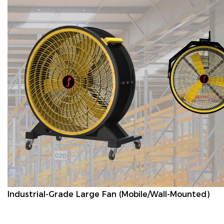
Industrial-Grade Large Fan (Mobile/Wall-Mounted)