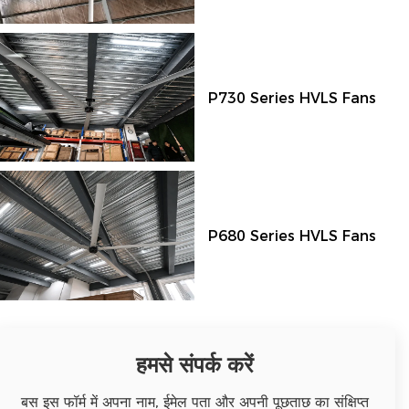
P730 Series HVLS Fans
P680 Series HVLS Fans
हमसे संपर्क करें
बस इस फॉर्म में अपना नाम, ईमेल पता और अपनी पूछताछ का संक्षिप्त