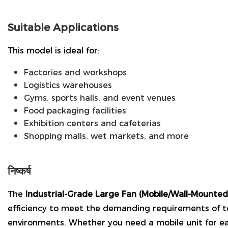
Suitable Applications
This model is ideal for:
Factories and workshops
Logistics warehouses
Gyms, sports halls, and event venues
Food packaging facilities
Exhibition centers and cafeterias
Shopping malls, wet markets, and more
निष्कर्ष
The
Industrial-Grade Large Fan (Mobile/Wall-Mounted
efficiency to meet the demanding requirements of t
environments. Whether you need a mobile unit for 