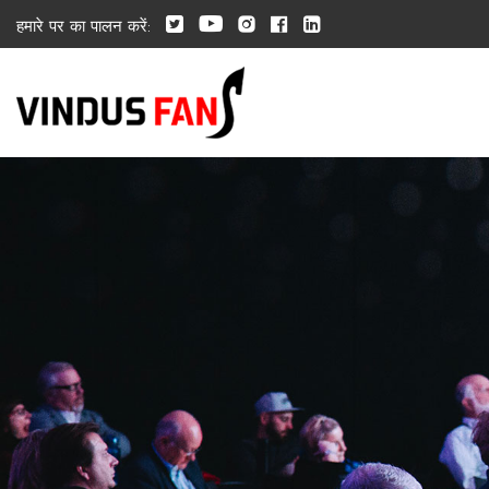
हमारे पर का पालन करें: