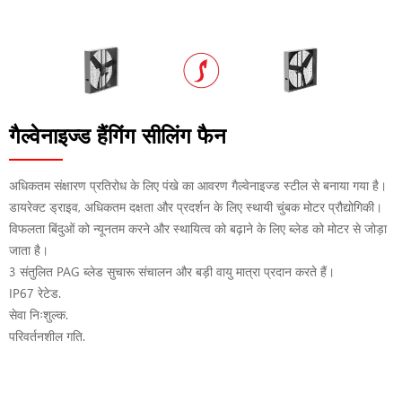
गैल्वेनाइज्ड हैंगिंग सीलिंग फैन
अधिकतम संक्षारण प्रतिरोध के लिए पंखे का आवरण गैल्वेनाइज्ड स्टील से बनाया गया है।
डायरेक्ट ड्राइव, अधिकतम दक्षता और प्रदर्शन के लिए स्थायी चुंबक मोटर प्रौद्योगिकी।
विफलता बिंदुओं को न्यूनतम करने और स्थायित्व को बढ़ाने के लिए ब्लेड को मोटर से जोड़ा
जाता है।
3 संतुलित PAG ब्लेड सुचारू संचालन और बड़ी वायु मात्रा प्रदान करते हैं।
IP67 रेटेड.
सेवा निःशुल्क.
परिवर्तनशील गति.