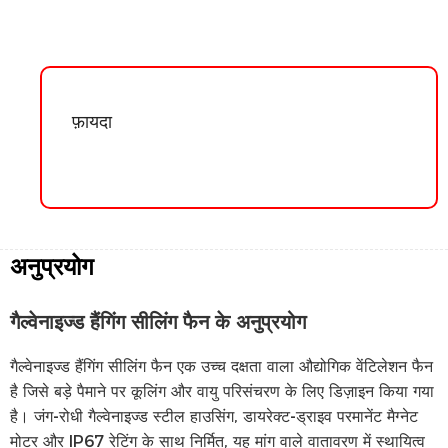
फ़ायदा
अनुप्रयोग
गैल्वेनाइज्ड हैंगिंग सीलिंग फैन के अनुप्रयोग
गैल्वेनाइज्ड हैंगिंग सीलिंग फैन एक उच्च दक्षता वाला औद्योगिक वेंटिलेशन फैन
है जिसे बड़े पैमाने पर कूलिंग और वायु परिसंचरण के लिए डिज़ाइन किया गया
है। जंग-रोधी गैल्वेनाइज्ड स्टील हाउसिंग, डायरेक्ट-ड्राइव परमानेंट मैग्नेट
मोटर और IP67 रेटिंग के साथ निर्मित, यह मांग वाले वातावरण में स्थायित्व