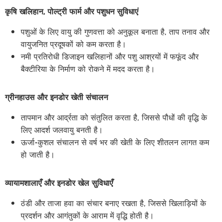
कृषि खलिहान, पोल्ट्री फार्म और पशुधन सुविधाएं
पशुओं के लिए वायु की गुणवत्ता को अनुकूल बनाता है, ताप तनाव और
वायुजनित प्रदूषकों को कम करता है।
नमी प्रतिरोधी डिजाइन खलिहानों और पशु आश्रयों में फफूंद और
बैक्टीरिया के निर्माण को रोकने में मदद करता है।
ग्रीनहाउस और इनडोर खेती संचालन
तापमान और आर्द्रता को संतुलित करता है, जिससे पौधों की वृद्धि के
लिए आदर्श जलवायु बनती है।
ऊर्जा-कुशल संचालन से वर्ष भर की खेती के लिए शीतलन लागत कम
हो जाती है।
व्यायामशालाएँ और इनडोर खेल सुविधाएँ
ठंडी और ताजा हवा का संचार बनाए रखता है, जिससे खिलाड़ियों के
प्रदर्शन और आगंतुकों के आराम में वृद्धि होती है।