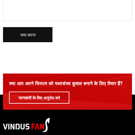
जमा करना
कृपया इस क्षेत्र को रिक्त छोड़ दें।
क्या आप अपने सिस्टम को यथासंभव कुशल बनाने के लिए तैयार हैं?
जानकारी के लिए अनुरोध करे