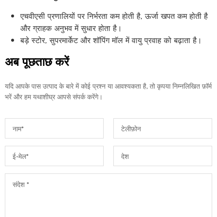
एचवीएसी प्रणालियों पर निर्भरता कम होती है, ऊर्जा खपत कम होती है
और ग्राहक अनुभव में सुधार होता है।
बड़े स्टोर, सुपरमार्केट और शॉपिंग मॉल में वायु प्रवाह को बढ़ाता है।
अब पूछताछ करें
यदि आपके पास उत्पाद के बारे में कोई प्रश्न या आवश्यकता है, तो कृपया निम्नलिखित फ़ॉर्म
भरें और हम यथाशीघ्र आपसे संपर्क करेंगे।