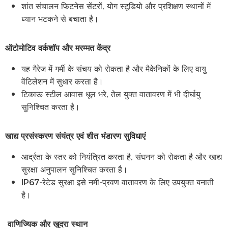
शांत संचालन फिटनेस सेंटरों, योग स्टूडियो और प्रशिक्षण स्थानों में
ध्यान भटकने से बचाता है।
ऑटोमोटिव वर्कशॉप और मरम्मत केंद्र
यह गैरेज में गर्मी के संचय को रोकता है और मैकेनिकों के लिए वायु
वेंटिलेशन में सुधार करता है।
टिकाऊ स्टील आवास धूल भरे, तेल युक्त वातावरण में भी दीर्घायु
सुनिश्चित करता है।
खाद्य प्रसंस्करण संयंत्र एवं शीत भंडारण सुविधाएं
आर्द्रता के स्तर को नियंत्रित करता है, संघनन को रोकता है और खाद्य
सुरक्षा अनुपालन सुनिश्चित करता है।
IP67-रेटेड सुरक्षा इसे नमी-प्रवण वातावरण के लिए उपयुक्त बनाती
है।
वाणिज्यिक और खुदरा स्थान