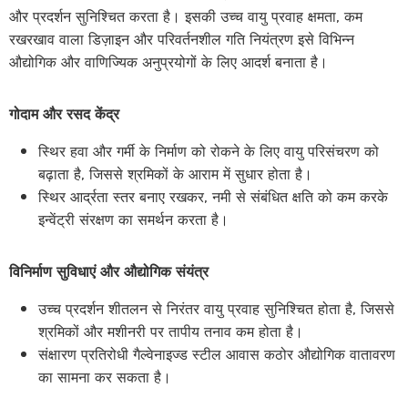
और प्रदर्शन सुनिश्चित करता है। इसकी उच्च वायु प्रवाह क्षमता, कम
रखरखाव वाला डिज़ाइन और परिवर्तनशील गति नियंत्रण इसे विभिन्न
औद्योगिक और वाणिज्यिक अनुप्रयोगों के लिए आदर्श बनाता है।
गोदाम और रसद केंद्र
स्थिर हवा और गर्मी के निर्माण को रोकने के लिए वायु परिसंचरण को
बढ़ाता है, जिससे श्रमिकों के आराम में सुधार होता है।
स्थिर आर्द्रता स्तर बनाए रखकर, नमी से संबंधित क्षति को कम करके
इन्वेंट्री संरक्षण का समर्थन करता है।
विनिर्माण सुविधाएं और औद्योगिक संयंत्र
उच्च प्रदर्शन शीतलन से निरंतर वायु प्रवाह सुनिश्चित होता है, जिससे
श्रमिकों और मशीनरी पर तापीय तनाव कम होता है।
संक्षारण प्रतिरोधी गैल्वेनाइज्ड स्टील आवास कठोर औद्योगिक वातावरण
का सामना कर सकता है।