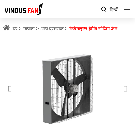
हिन्दी
घर
उत्पादों
अन्य प्रशंसक
गैल्वेनाइज्ड हैंगिंग सीलिंग फैन