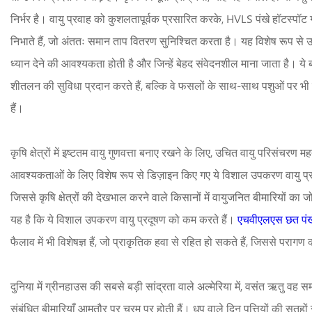
निर्भर है। वायु प्रवाह को कुशलतापूर्वक प्रसारित करके, HVLS पंखे हॉटस्पॉट गठ
निभाते हैं, जो अंततः समान ताप वितरण सुनिश्चित करता है। यह विशेष रूप से उ
ध्यान देने की आवश्यकता होती है और जिन्हें बेहद संवेदनशील माना जाता है। ये 
शीतलन की सुविधा प्रदान करते हैं, बल्कि वे फसलों के साथ-साथ पशुओं पर भ
हैं।
कृषि क्षेत्रों में इष्टतम वायु गुणवत्ता बनाए रखने के लिए, उचित वायु परिसंचरण महत
आवश्यकताओं के लिए विशेष रूप से डिज़ाइन किए गए ये विशाल उपकरण वायु प्रदू
जिससे कृषि क्षेत्रों की देखभाल करने वाले किसानों में वायुजनित बीमारियों क
यह है कि ये विशाल उपकरण वायु प्रदूषण को कम करते हैं।
एचवीएलएस छत पंख
फैलाव में भी विशेषज्ञ हैं, जो प्राकृतिक हवा से रहित हो सकते हैं, जिससे परागण
दुनिया में ग्रीनहाउस की सबसे बड़ी सांद्रता वाले अल्मेरिया में, वसंत ऋतु वह स
संबंधित बीमारियाँ आमतौर पर चरम पर होती हैं। धूप वाले दिन पत्तियों की सतहों स