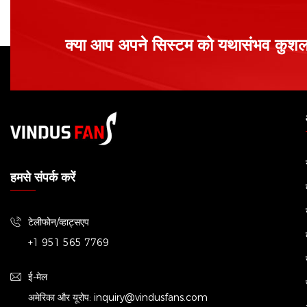
क्या आप अपने सिस्टम को यथासंभव कुशल ब
हमसे संपर्क करें
टेलीफोन/व्हाट्सएप
+1 951 565 7769
ई-मेल
अमेरिका और यूरोप:
inquiry@vindusfans.com