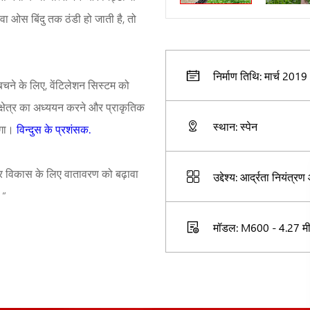
 हवा ओस बिंदु तक ठंडी हो जाती है, तो
निर्माण तिथि: मार्च 2019
बचने के लिए, वेंटिलेशन सिस्टम को
्षेत्र का अध्ययन करने और प्राकृतिक
स्थान: स्पेन
ेगा।
विन्दुस के प्रशंसक.
तर विकास के लिए वातावरण को बढ़ावा
उद्देश्य: आर्द्रता नियंत्र
।”
मॉडल: M600 - 4.27 मी