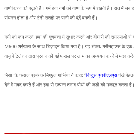
वाष्पीकरण को बढ़ाते हैं। गर्म हवा नमी को वाष्प के रूप में रखती है। रात में जब
संघनन होता है और ठंडी सतहों पर पानी की बूंदें बनती हैं।
नमी को कम करने, हवा की गुणवत्ता में सुधार करने और बीमारी की समस्याओं से 
M600 श्रृंखला के साथ डिज़ाइन किया गया है। यह अंततः ग्रीनहाउस के एक क
वायु वेंटिलेशन द्वारा प्रदान की गई फसल पर लाभ का अध्ययन करने में मदद कर
जैसा कि फसल प्रबंधक मिगुएल गार्सिया ने कहा: “
विन्दुस एचवीएलएस
पंखे बेह
देने में मदद करते हैं और हवा से उत्पन्न तनाव पौधों की जड़ों को मजबूत करता है