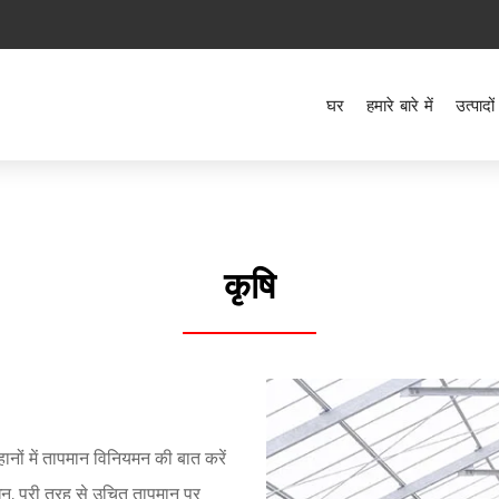
घर
हमारे बारे में
उत्पादों
कृषि
ों में तापमान विनियमन की बात करें
ुधन, पूरी तरह से उचित तापमान पर