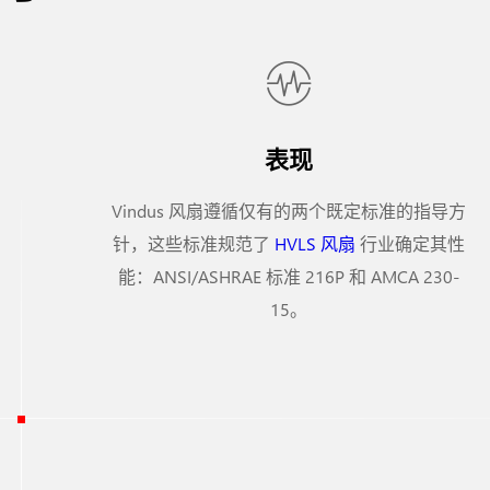
表现
Vindus 风扇遵循仅有的两个既定标准的指导方
针，这些标准规范了
HVLS 风扇
行业确定其性
能：ANSI/ASHRAE 标准 216P 和 AMCA 230-
15。