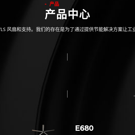
产品
产品中心
VLS 风扇和支持。我们的存在是为了通过提供节能解决方案让
E680