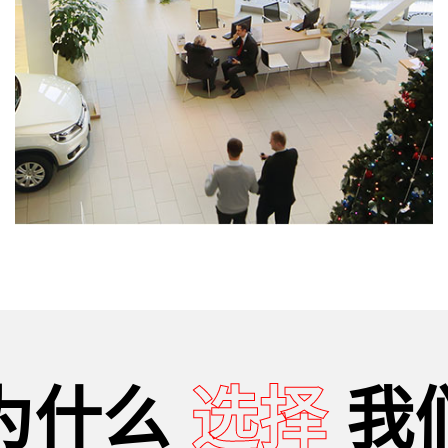
为什么
选择
我