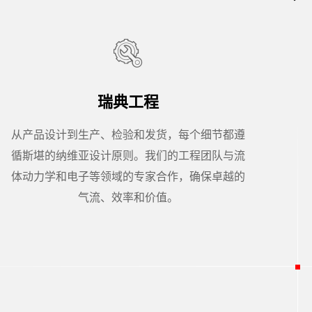
瑞典工程
从产品设计到生产、检验和发货，每个细节都遵
循斯堪的纳维亚设计原则。我们的工程团队与流
体动力学和电子等领域的专家合作，确保卓越的
气流、效率和价值。