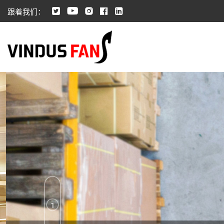
跟着我们：
1