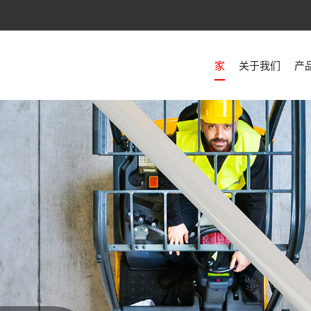
家
关于我们
产