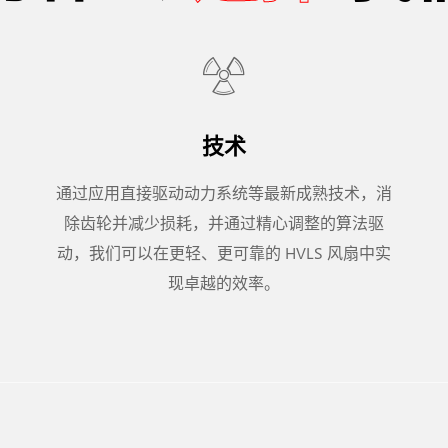
技术
通过应用直接驱动动力系统等最新成熟技术，消
除齿轮并减少损耗，并通过精心调整的算法驱
动，我们可以在更轻、更可靠的 HVLS 风扇中实
现卓越的效率。