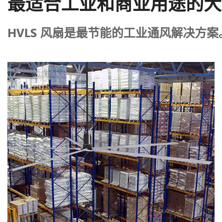
最适合工业和商业用途的大
HVLS 风扇是最节能的工业通风解决方案