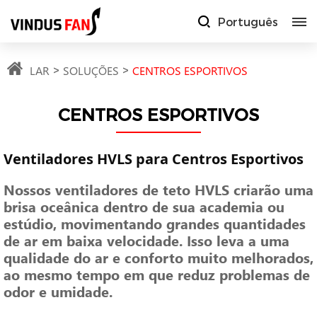
Português
LAR
SOLUÇÕES
CENTROS ESPORTIVOS
CENTROS ESPORTIVOS
Ventiladores HVLS para Centros Esportivos
Nossos ventiladores de teto HVLS criarão uma
brisa oceânica dentro de sua academia ou
estúdio, movimentando grandes quantidades
de ar em baixa velocidade. Isso leva a uma
qualidade do ar e conforto muito melhorados,
ao mesmo tempo em que reduz problemas de
odor e umidade.