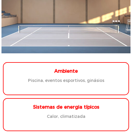
Ambiente
Piscina, eventos esportivos, ginásios
Sistemas de energia típicos
Calor, climatizada