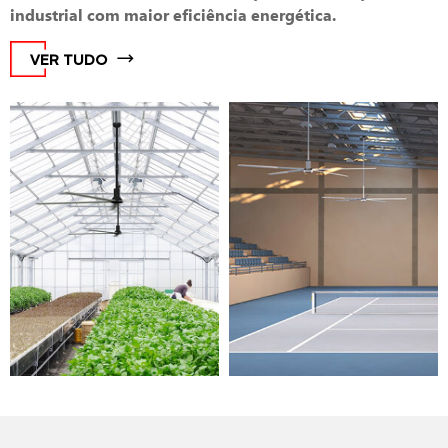
industrial com maior eficiência energética.
VER TUDO