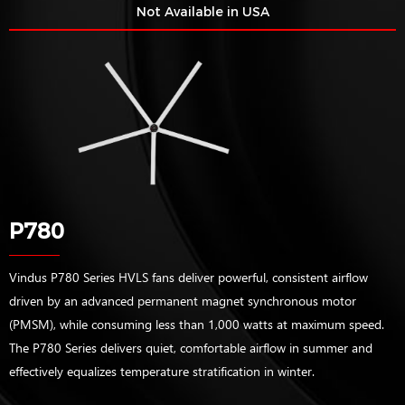
Not Available in USA
P780
Vindus P780 Series HVLS fans deliver powerful, consistent airflow
driven by an advanced permanent magnet synchronous motor
(PMSM), while consuming less than 1,000 watts at maximum speed.
The P780 Series delivers quiet, comfortable airflow in summer and
effectively equalizes temperature stratification in winter.