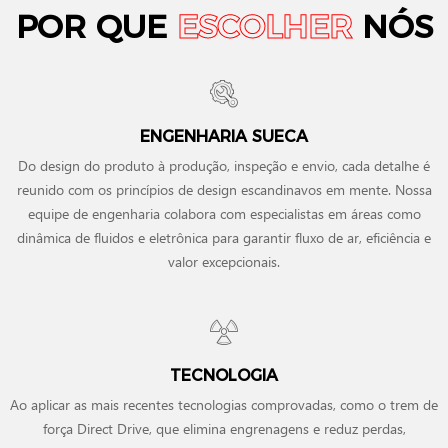
POR QUE
ESCOLHER
NÓS
ENGENHARIA SUECA
Do design do produto à produção, inspeção e envio, cada detalhe é
reunido com os princípios de design escandinavos em mente. Nossa
equipe de engenharia colabora com especialistas em áreas como
dinâmica de fluidos e eletrônica para garantir fluxo de ar, eficiência e
valor excepcionais.
TECNOLOGIA
Ao aplicar as mais recentes tecnologias comprovadas, como o trem de
força Direct Drive, que elimina engrenagens e reduz perdas,