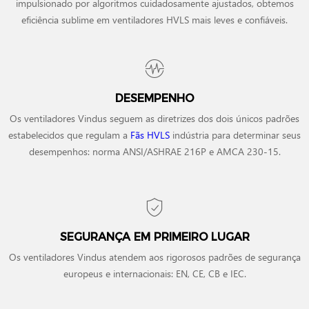
impulsionado por algoritmos cuidadosamente ajustados, obtemos
eficiência sublime em ventiladores HVLS mais leves e confiáveis.
DESEMPENHO
Os ventiladores Vindus seguem as diretrizes dos dois únicos padrões
estabelecidos que regulam a
Fãs HVLS
indústria para determinar seus
desempenhos: norma ANSI/ASHRAE 216P e AMCA 230-15.
SEGURANÇA EM PRIMEIRO LUGAR
Os ventiladores Vindus atendem aos rigorosos padrões de segurança
europeus e internacionais: EN, CE, CB e IEC.