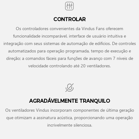
CONTROLAR
Os controladores convenientes da Vindus Fans oferecem
funcionalidade incomparável, interface de usuário intuitiva e
integração com seus sistemas de automação de edifícios. De controles
automatizados para operação programada, tempo de execução e
direção; a comandos fáceis para funções de avanço com 7 níveis de
velocidade controlando até 20 ventiladores.
AGRADÁVELMENTE TRANQUILO
Os ventiladores Vindus incorporam componentes de última geração
que otimizam a assinatura acústica, proporcionando uma operação
incrivelmente silenciosa.