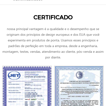
CERTIFICADO
nossa principal vantagem é a qualidade e o desempenho que se
originam dos princípios de design europeus e dos EUA que você
experimenta em produtos de ponta. Usamos esses princípios e
padrões de perfeição em toda a empresa, desde a engenharia,
montagem, testes, vendas, atendimento ao cliente, pós-venda e assim
por diante.