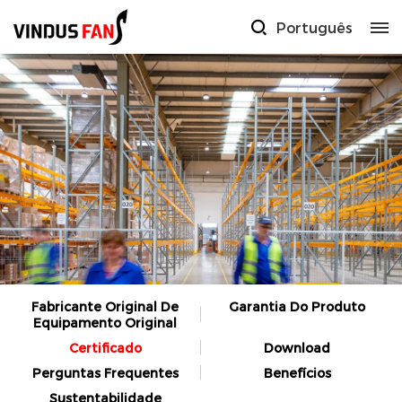
Português
Fabricante Original De
Garantia Do Produto
Equipamento Original
Certificado
Download
Perguntas Frequentes
Benefícios
Sustentabilidade