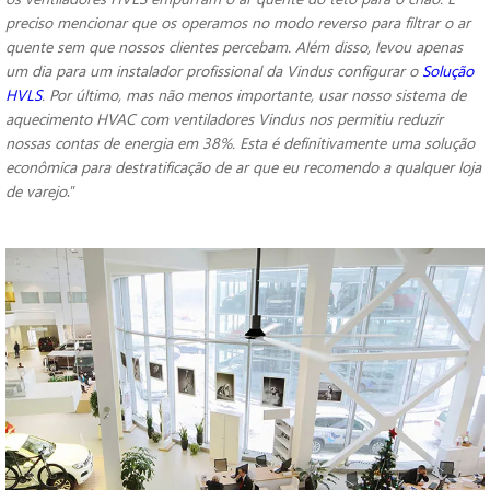
preciso mencionar que os operamos no modo reverso para filtrar o ar
quente sem que nossos clientes percebam. Além disso, levou apenas
um dia para um instalador profissional da Vindus configurar o
Solução
HVLS
. Por último, mas não menos importante, usar nosso sistema de
aquecimento HVAC com ventiladores Vindus nos permitiu reduzir
nossas contas de energia em 38%. Esta é definitivamente uma solução
econômica para destratificação de ar que eu recomendo a qualquer loja
de varejo
.”