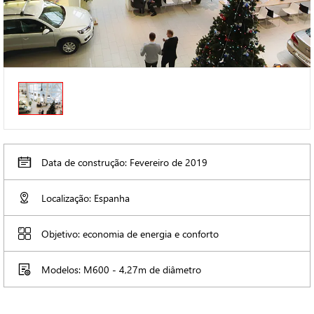
Data de construção: Fevereiro de 2019
Localização: Espanha
Objetivo: economia de energia e conforto
Modelos: M600 - 4,27m de diâmetro