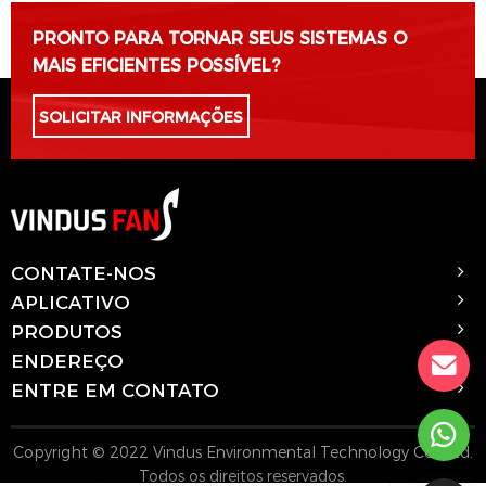
PRONTO PARA TORNAR SEUS SISTEMAS O
MAIS EFICIENTES POSSÍVEL?
SOLICITAR INFORMAÇÕES
CONTATE-NOS
APLICATIVO
PRODUTOS
ENDEREÇO
ENTRE EM CONTATO
Copyright © 2022 Vindus Environmental Technology Co., Ltd.
Todos os direitos reservados.