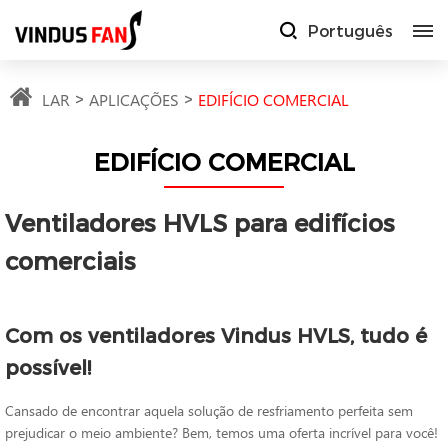
Português
LAR
APLICAÇÕES
EDIFÍCIO COMERCIAL
EDIFÍCIO COMERCIAL
Ventiladores HVLS para edifícios
comerciais
Com os ventiladores Vindus HVLS, tudo é
possível!
Cansado de encontrar aquela solução de resfriamento perfeita sem
prejudicar o meio ambiente? Bem, temos uma oferta incrível para você!