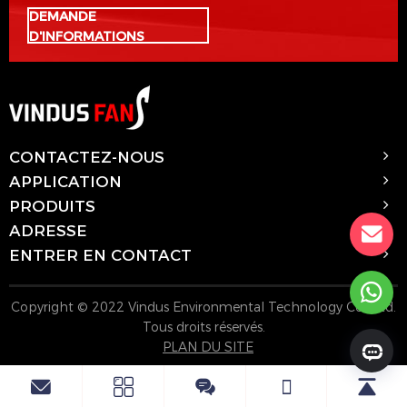
DEMANDE
D'INFORMATIONS
CONTACTEZ-NOUS
APPLICATION
PRODUITS
ADRESSE
ENTRER EN CONTACT
Copyright © 2022 Vindus Environmental Technology Co., Ltd.
Tous droits réservés.
PLAN DU SITE