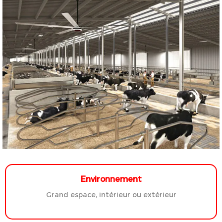
Environnement
Grand espace, intérieur ou extérieur