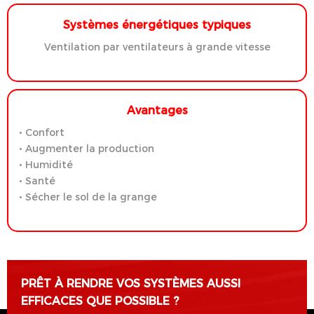
Systèmes énergétiques typiques
Ventilation par ventilateurs à grande vitesse
Avantages
• Confort
• Augmenter la production
• Humidité
• Santé
• Sécher le sol de la grange
PRÊT À RENDRE VOS SYSTÈMES AUSSI
EFFICACES QUE POSSIBLE ?