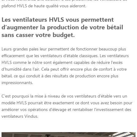
plafond HVLS de haute qualité vous aideront.
Les ventilateurs HVLS vous permettent
d’augmenter la production de votre bétail
sans casser votre budget.
Leurs grandes pales leur permettent de fonctionner beaucoup plus
efficacement que les ventilateurs d'étable classiques. Les ventilateurs
HVLS comme le nôtre sont également capables de réduire l'excès
d'humidité dans l'air. Cela peut offrir encore plus de confort à votre
bétail, ce qui conduit à des résultats de production encore plus
impressionnants.
C'est pourquoi la mise à niveau de vos ventilateurs d'étable vers un
modèle HVLS pourrait être exactement ce dont vous avez besoin pour
améliorer vos opérations d'élevage et rentabiliser l'investissement des
ventilateurs Vindus.