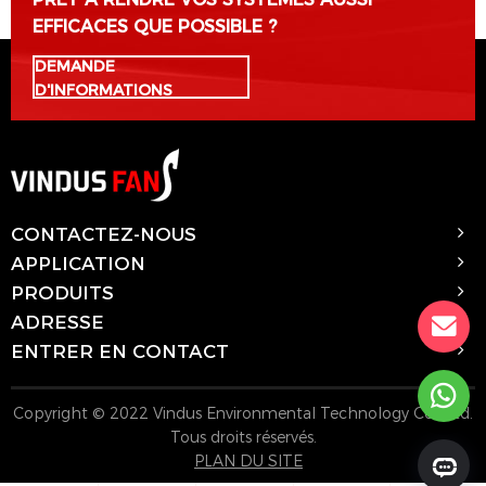
EFFICACES QUE POSSIBLE ?
DEMANDE
D'INFORMATIONS
CONTACTEZ-NOUS
APPLICATION
PRODUITS
ADRESSE
ENTRER EN CONTACT
Copyright © 2022 Vindus Environmental Technology Co., Ltd.
Tous droits réservés.
PLAN DU SITE