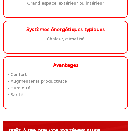
Grand espace, extérieur ou intérieur
Systèmes énergétiques typiques
Chaleur, climatisé
Avantages
• Confort
• Augmenter la productivité
• Humidité
• Santé
PRÊT À RENDRE VOS SYSTÈMES AUSSI