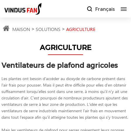
Français
MAISON
SOLUTIONS
AGRICULTURE
AGRICULTURE
Ventilateurs de plafond agricoles
Les plantes ont besoin d'accéder au dioxyde de carbone présent dans
l'air frais pour pousser. Mais il peut être difficile pour elles d'en obtenir
suffisamment lorsqu'elles sont dans une serre, à moins qu'il n'y ait une
circulation d'air. C'est pourquoi de nombreux producteurs ajoutent des
ventilateurs de serre à leur zone de production. L'idée est que les
ventilateurs de serre industriels maintiennent l'air frais en mouvement
dans tout l'espace afin qu'il atteigne toutes les plantes qui s'y trouvent.
Mais les ventilateurs de plafond pour serres présentent leurs propres