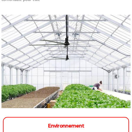
Environnement