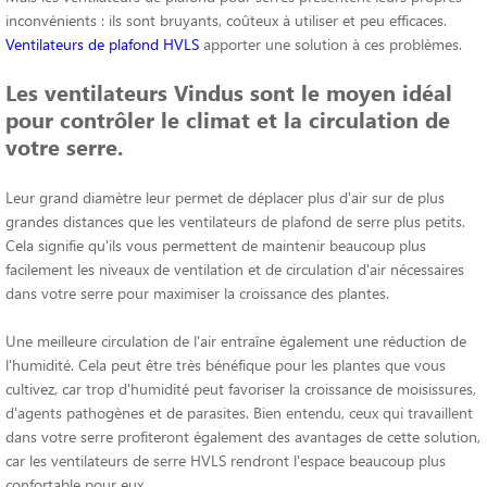
inconvénients : ils sont bruyants, coûteux à utiliser et peu efficaces.
Ventilateurs de plafond HVLS
apporter une solution à ces problèmes.
Les ventilateurs Vindus sont le moyen idéal
pour contrôler le climat et la circulation de
votre serre.
Leur grand diamètre leur permet de déplacer plus d'air sur de plus
grandes distances que les ventilateurs de plafond de serre plus petits.
Cela signifie qu'ils vous permettent de maintenir beaucoup plus
facilement les niveaux de ventilation et de circulation d'air nécessaires
dans votre serre pour maximiser la croissance des plantes.
Une meilleure circulation de l'air entraîne également une réduction de
l'humidité. Cela peut être très bénéfique pour les plantes que vous
cultivez, car trop d'humidité peut favoriser la croissance de moisissures,
d'agents pathogènes et de parasites. Bien entendu, ceux qui travaillent
dans votre serre profiteront également des avantages de cette solution,
car les ventilateurs de serre HVLS rendront l'espace beaucoup plus
confortable pour eux.