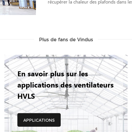
récupérer la chaleur des plafonds dans le
Plus de fans de Vindus
En savoir plus sur les
applications des ventilateurs
HVLS
APPLICATIONS