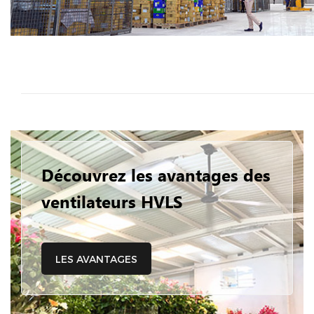
Découvrez les avantages des
ventilateurs HVLS
LES AVANTAGES