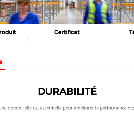
roduit
Certificat
T
é
DURABILITÉ
une option : elle est essentielle pour améliorer la performance des