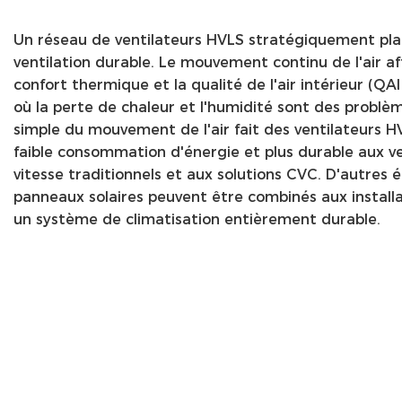
Un réseau de ventilateurs HVLS stratégiquement pl
ventilation durable. Le mouvement continu de l'air af
confort thermique et la qualité de l'air intérieur (QA
où la perte de chaleur et l'humidité sont des problè
simple du mouvement de l'air fait des ventilateurs H
faible consommation d'énergie et plus durable aux v
vitesse traditionnels et aux solutions CVC. D'autres 
panneaux solaires peuvent être combinés aux installa
un système de climatisation entièrement durable.