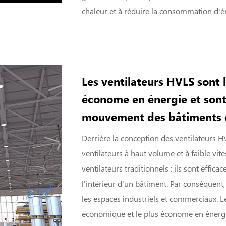
chaleur et à réduire la consommation d'é
Les ventilateurs HVLS sont l
économe en énergie et sont
mouvement des bâtiments 
Derrière la conception des ventilateurs HV
ventilateurs à haut volume et à faible vite
ventilateurs traditionnels : ils sont effica
l'intérieur d'un bâtiment. Par conséquen
les espaces industriels et commerciaux. L
économique et le plus économe en énergie