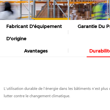
Fabricant D'équipement
Garantie Du P
D'origine
Avantages
Durabilit
L’utilisation durable de l’énergie dans les bâtiments n’est plus 
lutter contre le changement climatique.