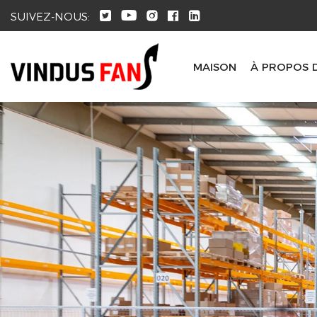
SUIVEZ-NOUS:
MAISON
À PROPOS 