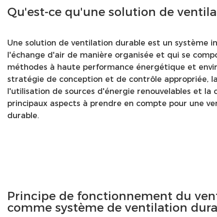
Qu'est-ce qu'une solution de ventila
Une solution de ventilation durable est un système i
l'échange d'air de manière organisée et qui se comp
méthodes à haute performance énergétique et envi
stratégie de conception et de contrôle appropriée, l
l'utilisation de sources d'énergie renouvelables et la 
principaux aspects à prendre en compte pour une vent
durable.
Principe de fonctionnement du ven
comme système de ventilation dura