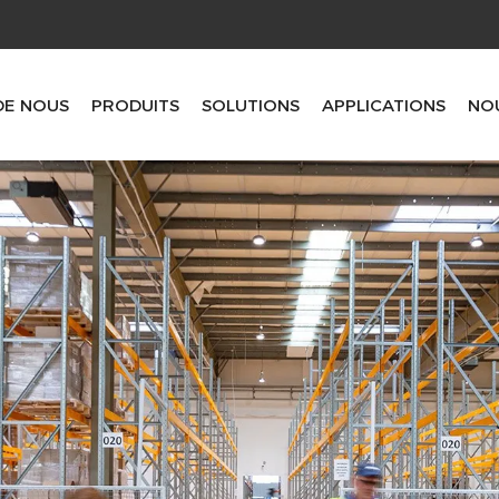
DE NOUS
PRODUITS
SOLUTIONS
APPLICATIONS
NO