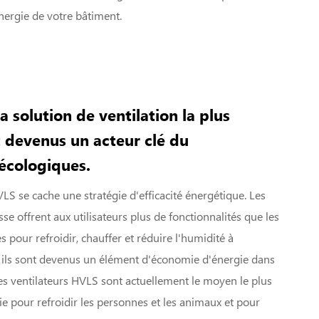
nergie de votre bâtiment.
a solution de ventilation la plus
 devenus un acteur clé du
écologiques.
LS se cache une stratégie d'efficacité énergétique. Les
sse offrent aux utilisateurs plus de fonctionnalités que les
ces pour refroidir, chauffer et réduire l'humidité à
t, ils sont devenus un élément d'économie d'énergie dans
es ventilateurs HVLS sont actuellement le moyen le plus
 pour refroidir les personnes et les animaux et pour