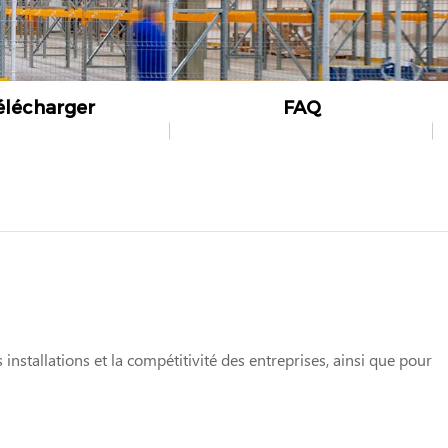
élécharger
FAQ
 installations et la compétitivité des entreprises, ainsi que pour